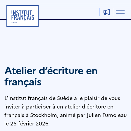
Aller
au
contenu
Atelier d’écriture en
français
L’Institut français de Suède a le plaisir de vous
inviter à participer à un atelier d’écriture en
français à Stockholm, animé par Julien Fumoleau
le 25 février 2026.