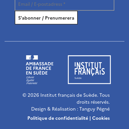
© 2026 Institut français de Suède. Tous
droits réservés.
Design & Réalisation :
Tanguy Pégné
Politique de confidentialité
|
Cookies