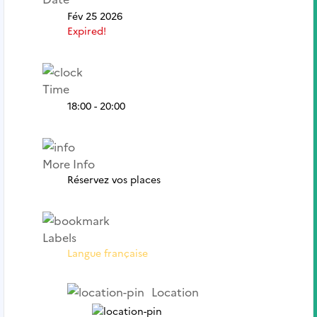
Fév 25 2026
Expired!
Time
18:00 - 20:00
More Info
Réservez vos places
Labels
Langue française
Location