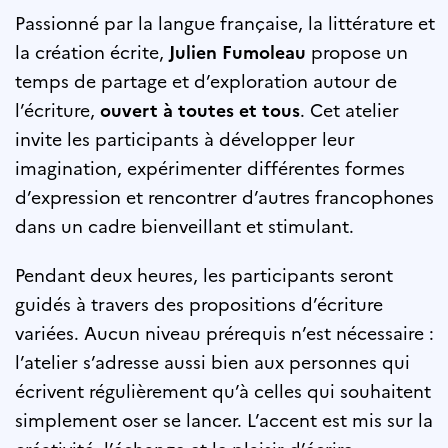
Passionné par la langue française, la littérature et
la création écrite,
Julien Fumoleau
propose un
temps de partage et d’exploration autour de
l’écriture,
ouvert à toutes et tous
. Cet atelier
invite les participants à développer leur
imagination, expérimenter différentes formes
d’expression et rencontrer d’autres francophones
dans un cadre bienveillant et stimulant.
Pendant deux heures, les participants seront
guidés à travers des propositions d’écriture
variées. Aucun niveau prérequis n’est nécessaire :
l’atelier s’adresse aussi bien aux personnes qui
écrivent régulièrement qu’à celles qui souhaitent
simplement oser se lancer. L’accent est mis sur la