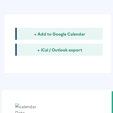
+ Add to Google Calendar
+ iCal / Outlook export
Date