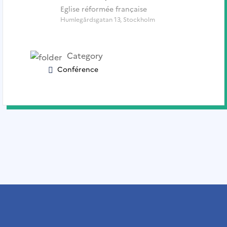
Eglise réformée française
Humlegårdsgatan 13, Stockholm
Category
Conférence