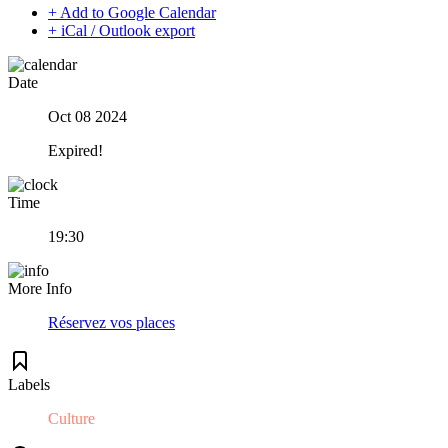
+ Add to Google Calendar
+ iCal / Outlook export
Date
Oct 08 2024
Expired!
Time
19:30
More Info
Réservez vos places
Labels
Culture