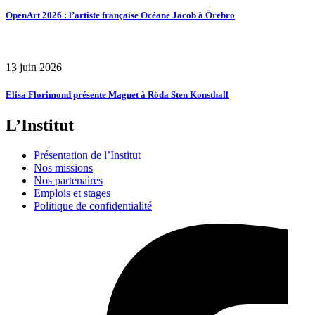
OpenArt 2026 : l’artiste française Océane Jacob à Örebro
13 juin 2026
Elisa Florimond présente Magnet à Röda Sten Konsthall
L’Institut
Présentation de l’Institut
Nos missions
Nos partenaires
Emplois et stages
Politique de confidentialité