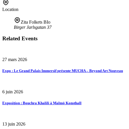
Location
Zita Folkets BIo
Birger Jarlsgatan 37
Related Events
27 mars 2026
Expo : Le Grand Palais Immersif présente MUCHA – Beyond Art Nouveau
6 juin 2026
Exposition : Bouchra Khalili à Malmö Konsthall
13 juin 2026