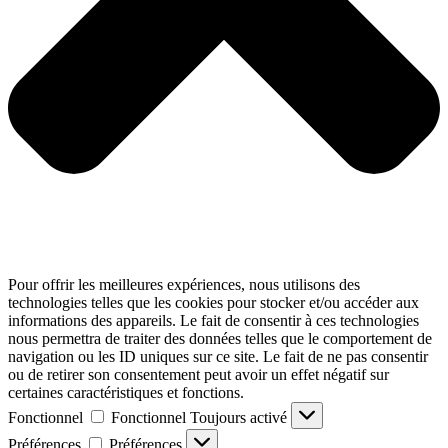
Pour offrir les meilleures expériences, nous utilisons des
technologies telles que les cookies pour stocker et/ou accéder aux
informations des appareils. Le fait de consentir à ces technologies
nous permettra de traiter des données telles que le comportement de
navigation ou les ID uniques sur ce site. Le fait de ne pas consentir
ou de retirer son consentement peut avoir un effet négatif sur
certaines caractéristiques et fonctions.
Fonctionnel
Fonctionnel
Toujours activé
Préférences
Préférences