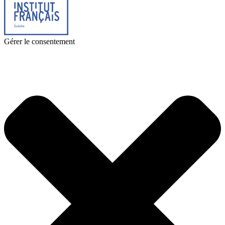
Gérer le consentement