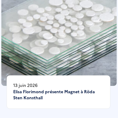
13 juin 2026
Elisa Florimond présente Magnet à Röda
Sten Konsthall