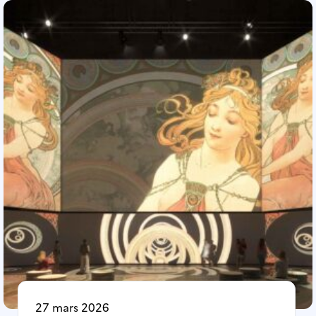
27 mars 2026