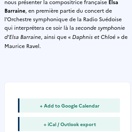
nous présenter la compositrice française
Elsa
Barraine
, en première partie du concert de
l’Orchestre symphonique de la Radio Suédoise
qui interprétera ce soir là la
seconde symphonie
, ainsi que «
» de
d’Elsa Barraine
Daphnis et Chloé
Maurice Ravel.
+ Add to Google Calendar
+ iCal / Outlook export