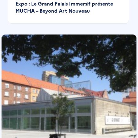
Expo : Le Grand Palais Immersif présente
MUCHA – Beyond Art Nouveau