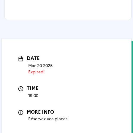
DATE
Mar 20 2025
Expired!
TIME
19:00
MORE INFO
Réservez vos places