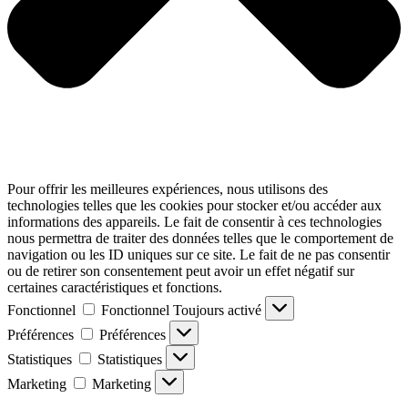
Pour offrir les meilleures expériences, nous utilisons des
technologies telles que les cookies pour stocker et/ou accéder aux
informations des appareils. Le fait de consentir à ces technologies
nous permettra de traiter des données telles que le comportement de
navigation ou les ID uniques sur ce site. Le fait de ne pas consentir
ou de retirer son consentement peut avoir un effet négatif sur
certaines caractéristiques et fonctions.
Fonctionnel
Fonctionnel
Toujours activé
Préférences
Préférences
Statistiques
Statistiques
Marketing
Marketing