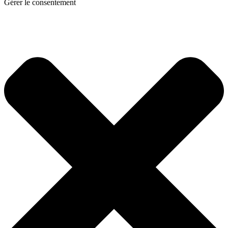
Gérer le consentement