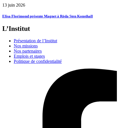
13 juin 2026
Elisa Florimond présente Magnet à Röda Sten Konsthall
L’Institut
Présentation de l’Institut
Nos missions
Nos partenaires
Emplois et stages
Politique de confidentialité