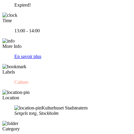
Expired!
Time
13:00 - 14:00
More Info
En savoir plus
Labels
Culture
Location
Kulturhuset Stadsteatern
Sergels torg, Stockholm
Category