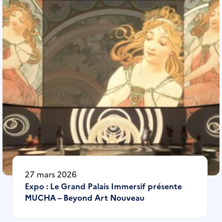
27 mars 2026
Expo : Le Grand Palais Immersif présente
MUCHA – Beyond Art Nouveau