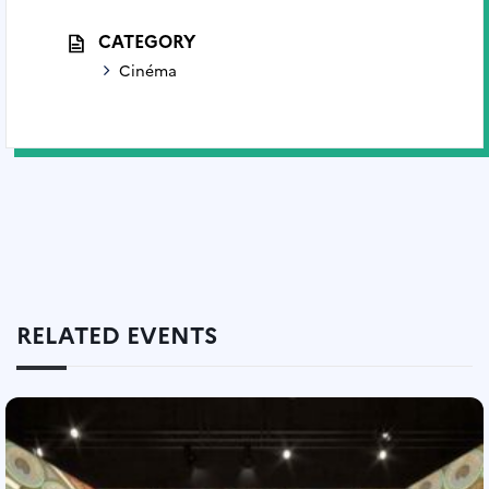
CATEGORY
Cinéma
RELATED EVENTS