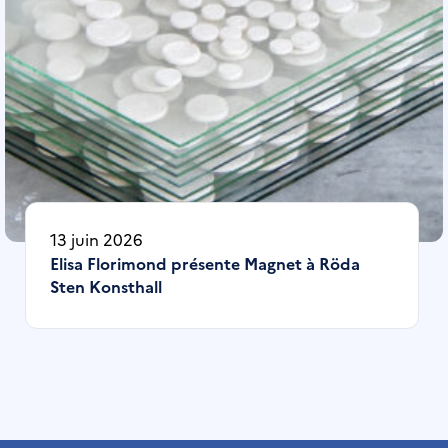
13 juin 2026
Elisa Florimond présente Magnet à Röda
Sten Konsthall