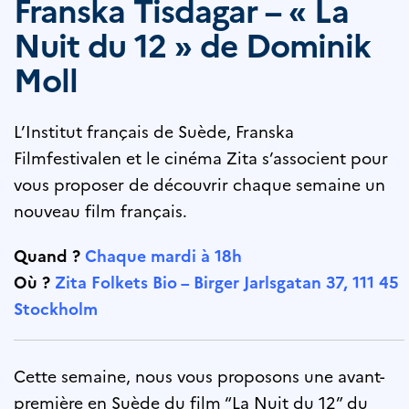
Franska Tisdagar – « La
Nuit du 12 » de Dominik
Moll
L’Institut français de Suède, Franska
Filmfestivalen et le cinéma Zita s’associent pour
vous proposer de découvrir chaque semaine un
nouveau film français.
Quand ?
Chaque mardi à 18h
Où ?
Zita Folkets Bio – Birger Jarlsgatan 37, 111 45
Stockholm
Cette semaine, nous vous proposons une avant-
première en Suède du film “La Nuit du 12” du