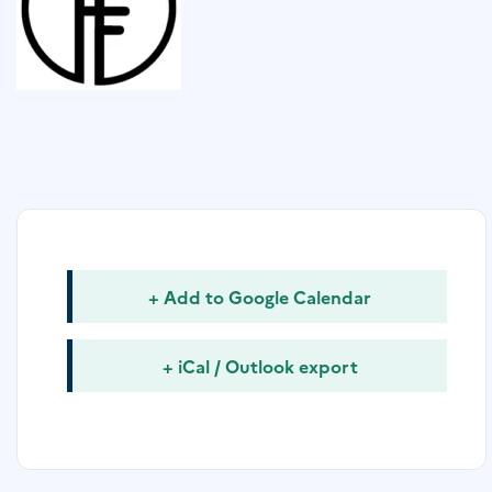
+ Add to Google Calendar
+ iCal / Outlook export