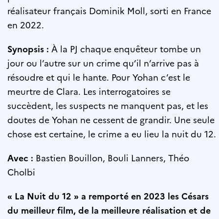
réalisateur français Dominik Moll, sorti en France
en 2022.
Synopsis :
À la PJ chaque enquêteur tombe un
jour ou l’autre sur un crime qu’il n’arrive pas à
résoudre et qui le hante. Pour Yohan c’est le
meurtre de Clara. Les interrogatoires se
succèdent, les suspects ne manquent pas, et les
doutes de Yohan ne cessent de grandir. Une seule
chose est certaine, le crime a eu lieu la nuit du 12.
Avec :
Bastien Bouillon, Bouli Lanners, Théo
Cholbi
« La Nuit du 12 » a remporté en 2023 les Césars
du meilleur film, de la meilleure réalisation et de