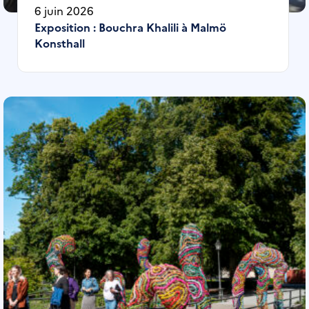
6 juin 2026
Exposition : Bouchra Khalili à Malmö
Konsthall