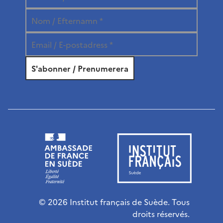
© 2026 Institut français de Suède. Tous
droits réservés.