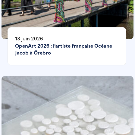
13 juin 2026
OpenArt 2026 : l’artiste française Océane
Jacob à Örebro