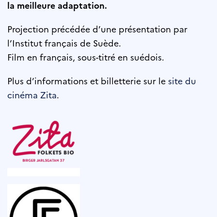
la meilleure adaptation.
Projection précédée d’une présentation par
l’Institut français de Suède.
Film en français, sous-titré en suédois.
Plus d’informations et billetterie sur le
site du
cinéma Zita
.