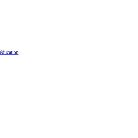
 éducation