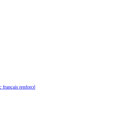
 français renforcé