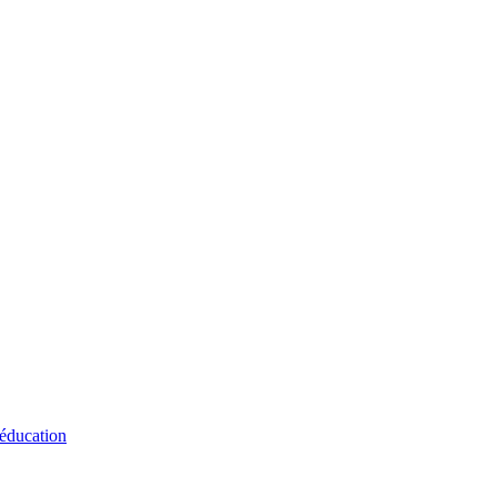
 éducation