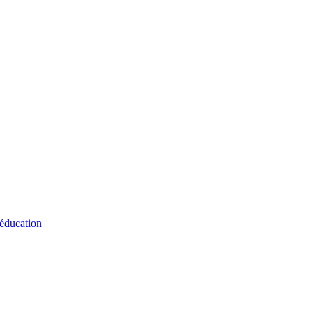
 éducation