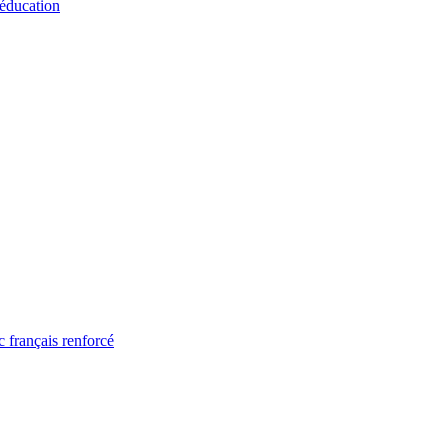
 éducation
 français renforcé