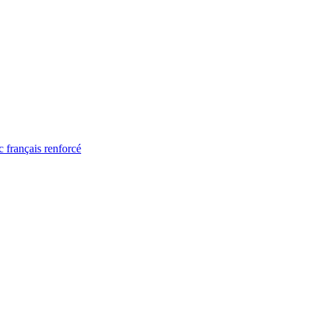
 français renforcé