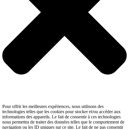
Pour offrir les meilleures expériences, nous utilisons des
technologies telles que les cookies pour stocker et/ou accéder aux
informations des appareils. Le fait de consentir à ces technologies
nous permettra de traiter des données telles que le comportement de
navigation ou les ID uniques sur ce site. Le fait de ne pas consentir