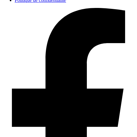
Politique de confidentialité