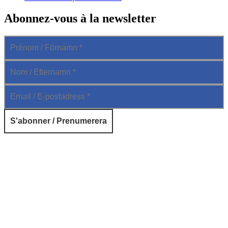
Abonnez-vous à la newsletter