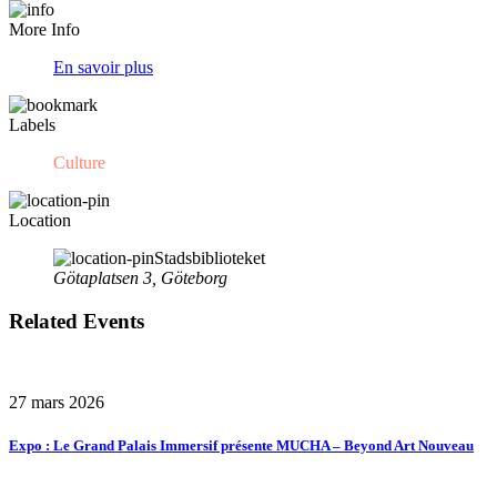
More Info
En savoir plus
Labels
Culture
Location
Stadsbiblioteket
Götaplatsen 3, Göteborg
Related Events
27 mars 2026
Expo : Le Grand Palais Immersif présente MUCHA – Beyond Art Nouveau