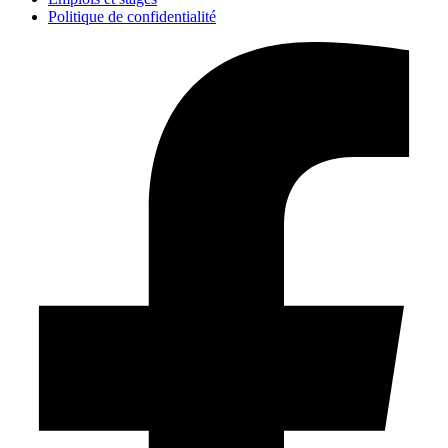
Politique de confidentialité