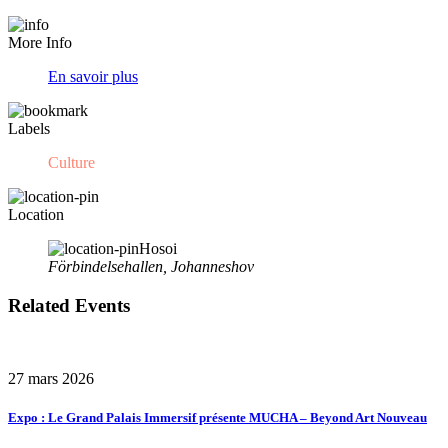
More Info
En savoir plus
Labels
Culture
Location
Hosoi
Förbindelsehallen, Johanneshov
Related Events
27 mars 2026
Expo : Le Grand Palais Immersif présente MUCHA – Beyond Art Nouveau