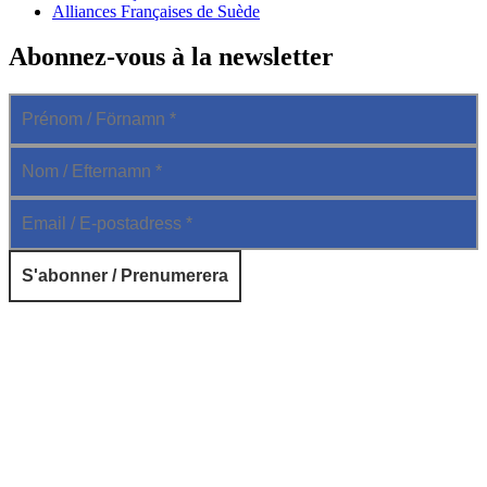
Alliances Françaises de Suède
Abonnez-vous à la newsletter