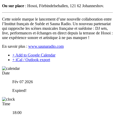
Ou sur place
: Hosoi, Förbindelsehallen, 121 62 Johanneshov.
Cette soirée marque le lancement d’une nouvelle collaboration entre
l’Institut français de Suède et Sauna Radio. Un nouveau partenariat
qui rapproche les scènes musicales française et suédoise : DJ sets,
live, performances et échanges en direct depuis la terrasse de Hosoi :
une expérience sonore et artistique à ne pas manquer !
En savoir plus :
www.saunaradio.com
+ Add to Google Calendar
+ iCal / Outlook export
Date
Fév 07 2026
Expired!
Time
18:00