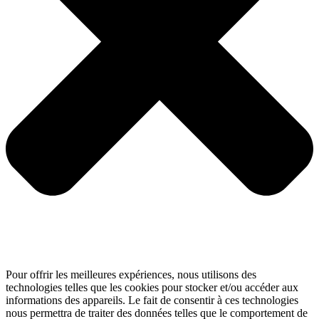
Pour offrir les meilleures expériences, nous utilisons des
technologies telles que les cookies pour stocker et/ou accéder aux
informations des appareils. Le fait de consentir à ces technologies
nous permettra de traiter des données telles que le comportement de