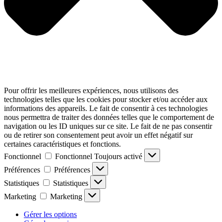
Pour offrir les meilleures expériences, nous utilisons des
technologies telles que les cookies pour stocker et/ou accéder aux
informations des appareils. Le fait de consentir à ces technologies
nous permettra de traiter des données telles que le comportement de
navigation ou les ID uniques sur ce site. Le fait de ne pas consentir
ou de retirer son consentement peut avoir un effet négatif sur
certaines caractéristiques et fonctions.
Fonctionnel
Fonctionnel
Toujours activé
Préférences
Préférences
Statistiques
Statistiques
Marketing
Marketing
Gérer les options