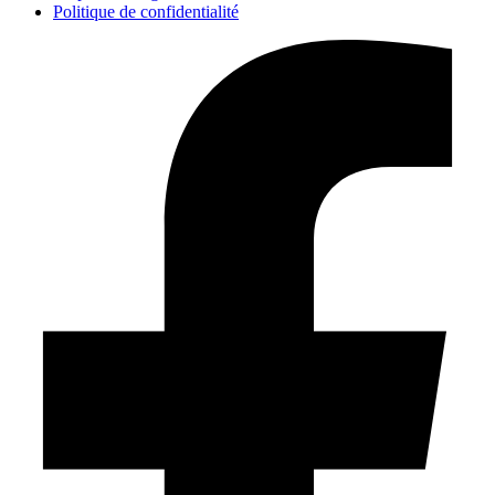
Politique de confidentialité