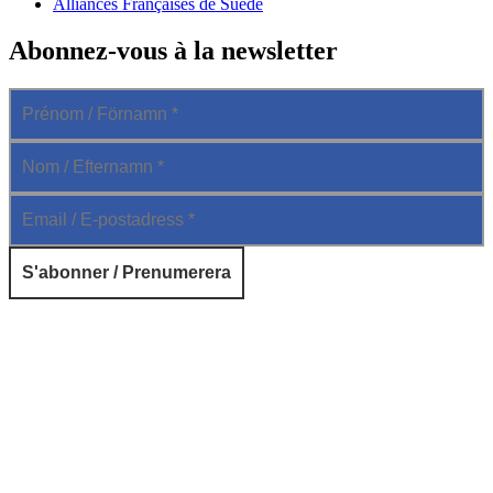
Alliances Françaises de Suède
Abonnez-vous à la newsletter