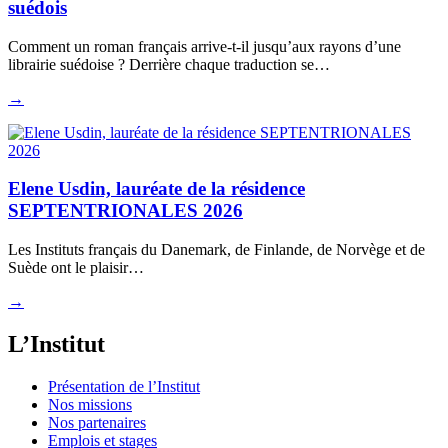
suédois
Comment un roman français arrive-t-il jusqu’aux rayons d’une
librairie suédoise ? Derrière chaque traduction se…
→
Elene Usdin, lauréate de la résidence
SEPTENTRIONALES 2026
Les Instituts français du Danemark, de Finlande, de Norvège et de
Suède ont le plaisir…
→
L’Institut
Présentation de l’Institut
Nos missions
Nos partenaires
Emplois et stages