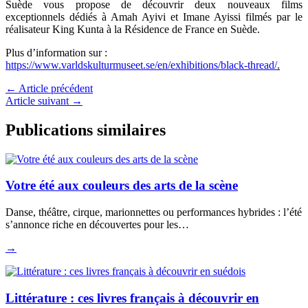
Suède vous propose de découvrir deux nouveaux films
exceptionnels dédiés à Amah Ayivi et Imane Ayissi filmés par le
réalisateur King Kunta à la Résidence de France en Suède.
Plus d’information sur :
https://www.varldskulturmuseet.se/en/exhibitions/black-thread/
.
←
Article précédent
Article suivant
→
Publications similaires
Votre été aux couleurs des arts de la scène
Danse, théâtre, cirque, marionnettes ou performances hybrides : l’été
s’annonce riche en découvertes pour les…
→
Littérature : ces livres français à découvrir en