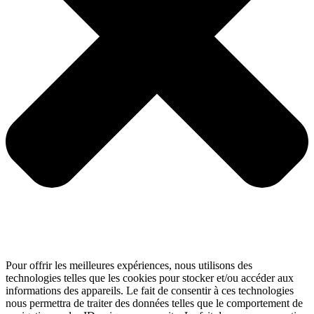
Pour offrir les meilleures expériences, nous utilisons des
technologies telles que les cookies pour stocker et/ou accéder aux
informations des appareils. Le fait de consentir à ces technologies
nous permettra de traiter des données telles que le comportement de