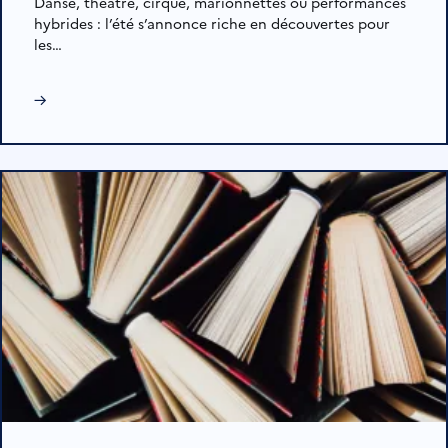
Danse, théâtre, cirque, marionnettes ou performances
hybrides : l’été s’annonce riche en découvertes pour
les…
→