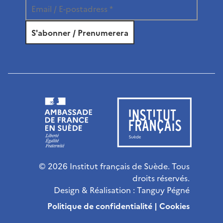
© 2026 Institut français de Suède. Tous
droits réservés.
Design & Réalisation :
Tanguy Pégné
Politique de confidentialité
|
Cookies