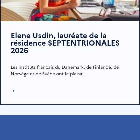
Elene Usdin, lauréate de la
résidence SEPTENTRIONALES
2026
Les Instituts français du Danemark, de Finlande, de
Norvège et de Suède ont le plaisir…
→