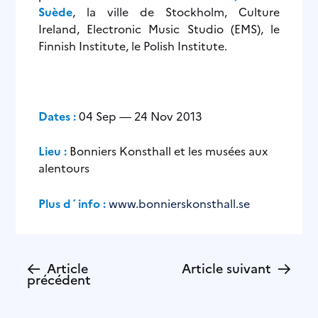
Suède
, la ville de Stockholm, Culture
Ireland, Electronic Music Studio (EMS), le
Finnish Institute, le Polish Institute.
Dates :
04 Sep — 24 Nov 2013
Lieu :
Bonniers Konsthall et les musées aux
alentours
Plus d´info :
www.bonnierskonsthall.se
←
→
Article
Article suivant
précédent