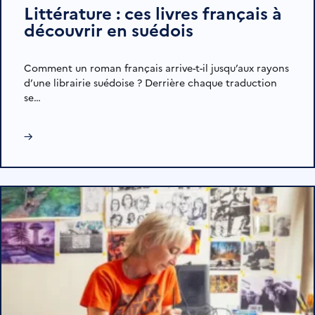
Littérature : ces livres français à
découvrir en suédois
Comment un roman français arrive-t-il jusqu’aux rayons
d’une librairie suédoise ? Derrière chaque traduction
se…
→