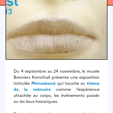
Du 4 septembre au 24 novembre, le musée
Bonniers Konsthall présente une exposition
intitulée
Minneskonst
qui touche au
thème
de la mémoire
comme l’expérience
attachée au corps, les événements passés
ou les lieux historiques.