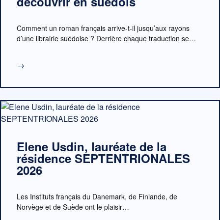
découvrir en suédois
Comment un roman français arrive-t-il jusqu’aux rayons
d’une librairie suédoise ? Derrière chaque traduction se…
→
Elene Usdin, lauréate de la
résidence SEPTENTRIONALES
2026
Les Instituts français du Danemark, de Finlande, de
Norvège et de Suède ont le plaisir…