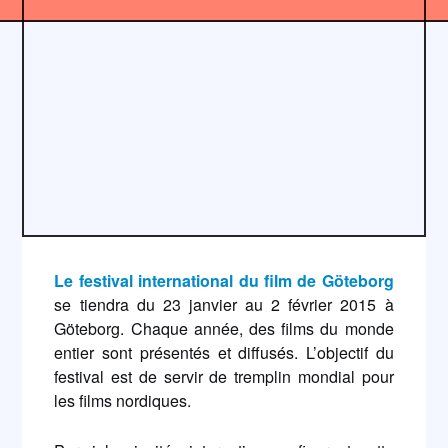
Le festival international du film de Göteborg
se tiendra du 23 janvier au 2 février 2015 à
Göteborg. Chaque année, des films du monde
entier sont présentés et diffusés. L’objectif du
festival est de servir de tremplin mondial pour
les films nordiques.