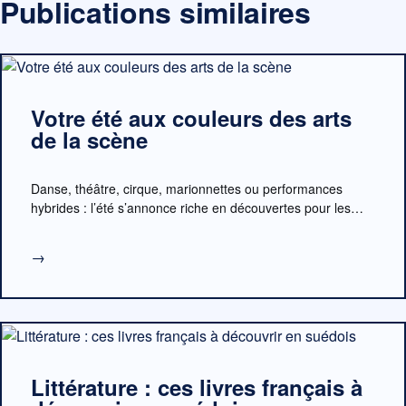
Publications similaires
Votre été aux couleurs des arts
de la scène
Danse, théâtre, cirque, marionnettes ou performances
hybrides : l’été s’annonce riche en découvertes pour les…
→
Littérature : ces livres français à