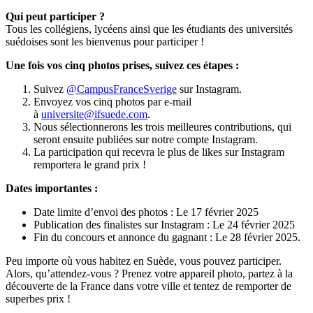
Qui peut participer ?
Tous les collégiens, lycéens ainsi que les étudiants des universités
suédoises sont les bienvenus pour participer !
Une fois vos cinq photos prises, suivez ces étapes :
Suivez
@CampusFranceSverige
sur Instagram.
Envoyez vos cinq photos par e-mail
à
universite@ifsuede.com
.
Nous sélectionnerons les trois meilleures contributions, qui
seront ensuite publiées sur notre compte Instagram.
La participation qui recevra le plus de likes sur Instagram
remportera le grand prix !
Dates importantes :
Date limite d’envoi des photos : Le 17 février 2025
Publication des finalistes sur Instagram : Le 24 février 2025
Fin du concours et annonce du gagnant : Le 28 février 2025.
Peu importe où vous habitez en Suède, vous pouvez participer.
Alors, qu’attendez-vous ? Prenez votre appareil photo, partez à la
découverte de la France dans votre ville et tentez de remporter de
superbes prix !