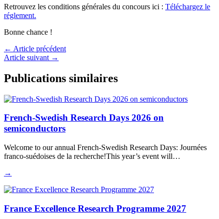
Retrouvez les conditions générales du concours ici :
Téléchargez le
réglement.
Bonne chance !
←
Article précédent
Article suivant
→
Publications similaires
French-Swedish Research Days 2026 on
semiconductors
Welcome to our annual French-Swedish Research Days: Journées
franco-suédoises de la recherche!This year’s event will…
→
France Excellence Research Programme 2027