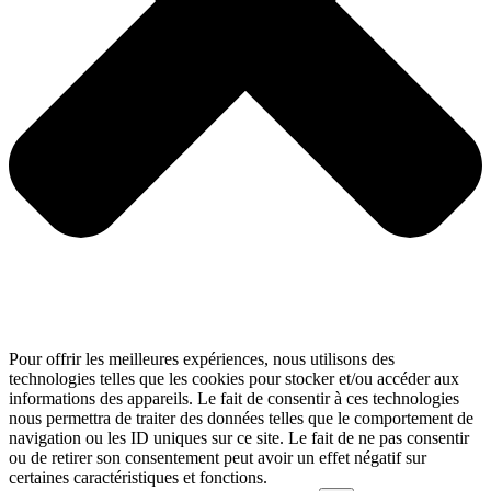
Pour offrir les meilleures expériences, nous utilisons des
technologies telles que les cookies pour stocker et/ou accéder aux
informations des appareils. Le fait de consentir à ces technologies
nous permettra de traiter des données telles que le comportement de
navigation ou les ID uniques sur ce site. Le fait de ne pas consentir
ou de retirer son consentement peut avoir un effet négatif sur
certaines caractéristiques et fonctions.