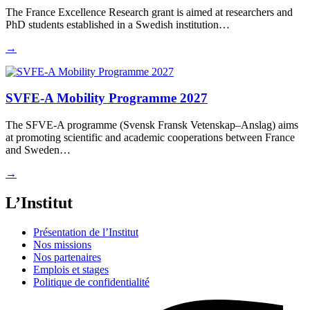
The France Excellence Research grant is aimed at researchers and
PhD students established in a Swedish institution…
→
SVFE-A Mobility Programme 2027
The SFVE-A programme (Svensk Fransk Vetenskap–Anslag) aims
at promoting scientific and academic cooperations between France
and Sweden…
→
L’Institut
Présentation de l’Institut
Nos missions
Nos partenaires
Emplois et stages
Politique de confidentialité