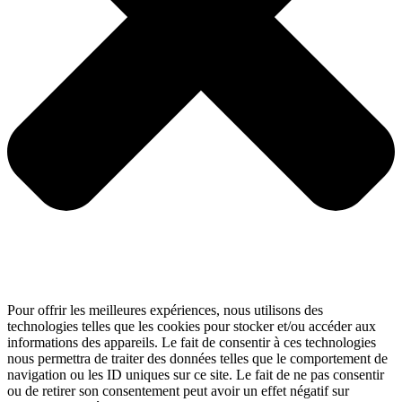
Pour offrir les meilleures expériences, nous utilisons des
technologies telles que les cookies pour stocker et/ou accéder aux
informations des appareils. Le fait de consentir à ces technologies
nous permettra de traiter des données telles que le comportement de
navigation ou les ID uniques sur ce site. Le fait de ne pas consentir
ou de retirer son consentement peut avoir un effet négatif sur