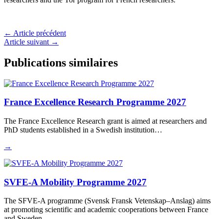
←
Article précédent
Article suivant
→
Publications similaires
France Excellence Research Programme 2027
The France Excellence Research grant is aimed at researchers and
PhD students established in a Swedish institution…
→
SVFE-A Mobility Programme 2027
The SFVE-A programme (Svensk Fransk Vetenskap–Anslag) aims
at promoting scientific and academic cooperations between France
and Sweden…