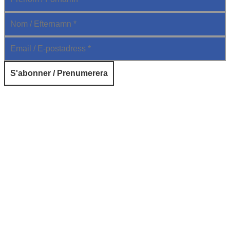
© 2026 Institut français de Suède. Tous droits réservés.