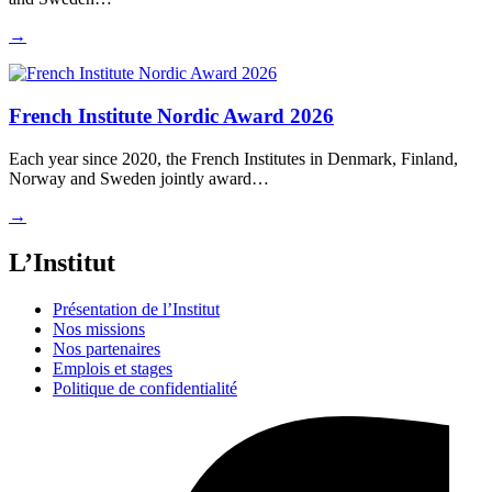
→
French Institute Nordic Award 2026
Each year since 2020, the French Institutes in Denmark, Finland,
Norway and Sweden jointly award…
→
L’Institut
Présentation de l’Institut
Nos missions
Nos partenaires
Emplois et stages
Politique de confidentialité