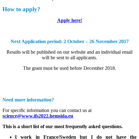
How to apply?
Apply here!
Next Application period: 2 October – 26 November 2017
Results will be published on our website and an individual email
will be sent to all applicants.
The grant must be used before December 2018.
Need more information?
For specific information you can contact us at
science@www.ifs2022.hemsida.eu
This is a short list of our most frequently asked questions.
I work in France/Sweden but I do not have the