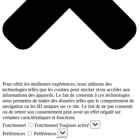
Pour offrir les meilleures expériences, nous utilisons des
technologies telles que les cookies pour stocker et/ou accéder aux
informations des appareils. Le fait de consentir à ces technologies
nous permettra de traiter des données telles que le comportement de
navigation ou les ID uniques sur ce site. Le fait de ne pas consentir
ou de retirer son consentement peut avoir un effet négatif sur
certaines caractéristiques et fonctions.
Fonctionnel
Fonctionnel
Toujours activé
Préférences
Préférences