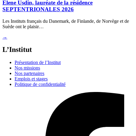
Elene Usdin, lauréate de la résidence
SEPTENTRIONALES 2026
Les Instituts français du Danemark, de Finlande, de Norvège et de
Suède ont le plaisir…
→
L’Institut
Présentation de l’Institut
Nos missions
Nos partenaires
Emplois et stages
Politique de confidentialité