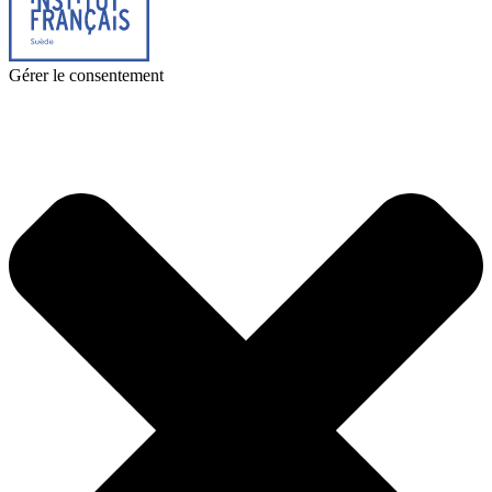
Gérer le consentement