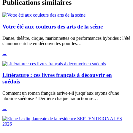
Publications similaires
Votre été aux couleurs des arts de la scène
Danse, théâtre, cirque, marionnettes ou performances hybrides : l’été
s’annonce riche en découvertes pour les…
→
Littérature : ces livres français à découvrir en
suédois
Comment un roman français arrive-t-il jusqu’aux rayons d’une
librairie suédoise ? Derrière chaque traduction se…
→