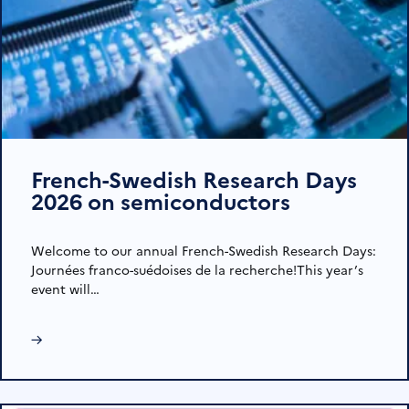
French-Swedish Research Days
2026 on semiconductors
Welcome to our annual French-Swedish Research Days:
Journées franco-suédoises de la recherche!This year’s
event will…
→