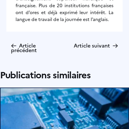
française. Plus de 20 institutions françaises
ont d’ores et déjà exprimé leur intérêt. La
langue de travail de la journée est l’anglais.
←
→
Article
Article suivant
précédent
Publications similaires