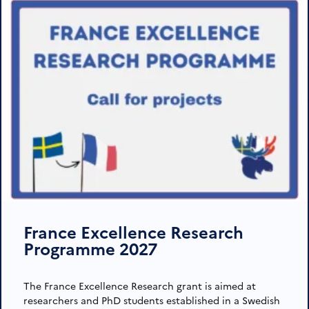
France Excellence Research
Programme 2027
The France Excellence Research grant is aimed at
researchers and PhD students established in a Swedish