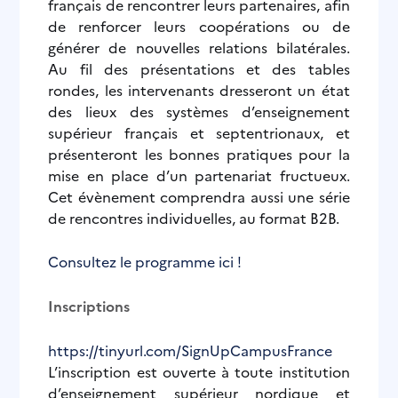
français de rencontrer leurs partenaires, afin
de renforcer leurs coopérations ou de
générer de nouvelles relations bilatérales.
Au fil des présentations et des tables
rondes, les intervenants dresseront un état
des lieux des systèmes d’enseignement
supérieur français et septentrionaux, et
présenteront les bonnes pratiques pour la
mise en place d’un partenariat fructueux.
Cet évènement comprendra aussi une série
de rencontres individuelles, au format B2B.
Consultez le programme ici !
Inscriptions
https://tinyurl.com/SignUpCampusFrance
L’inscription est ouverte à toute institution
d’enseignement supérieur nordique et