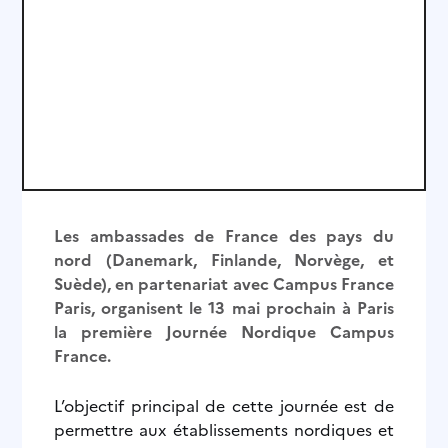
Les ambassades de France des pays du
nord (Danemark, Finlande, Norvège, et
Suède), en partenariat avec Campus France
Paris, organisent le 13 mai prochain à Paris
la première Journée Nordique Campus
France.
L’objectif principal de cette journée est de
permettre aux établissements nordiques et