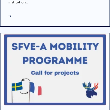
institution…
→