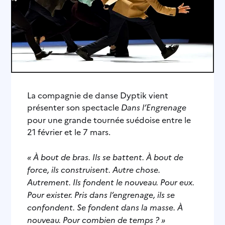
La compagnie de danse Dyptik vient
présenter son spectacle
Dans l’Engrenage
pour une grande tournée suédoise entre le
21 février et le 7 mars.
« À bout de bras. Ils se battent. À bout de
force, ils construisent. Autre chose.
Autrement. Ils fondent le nouveau. Pour eux.
Pour exister. Pris dans l’engrenage, ils se
confondent. Se fondent dans la masse. À
nouveau. Pour combien de temps ? »