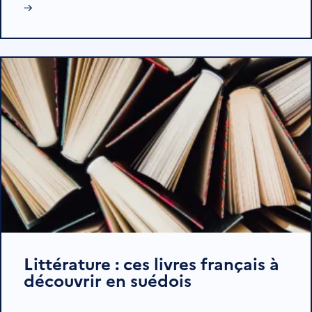
→
Littérature : ces livres français à
découvrir en suédois