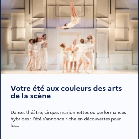
Votre été aux couleurs des arts
de la scène
Danse, théâtre, cirque, marionnettes ou performances
hybrides : l’été s’annonce riche en découvertes pour
les…