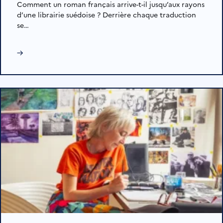
Comment un roman français arrive-t-il jusqu’aux rayons
d’une librairie suédoise ? Derrière chaque traduction
se…
→