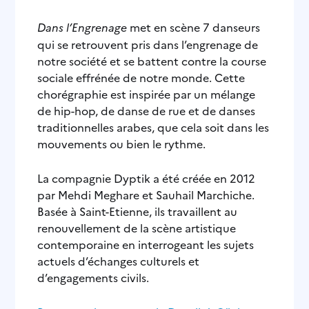
Dans l’Engrenage
met en scène 7 danseurs
qui se retrouvent pris dans l’engrenage de
notre société et se battent contre la course
sociale effrénée de notre monde. Cette
chorégraphie est inspirée par un mélange
de hip-hop, de danse de rue et de danses
traditionnelles arabes, que cela soit dans les
mouvements ou bien le rythme.
La compagnie Dyptik a été créée en 2012
par Mehdi Meghare et Sauhail Marchiche.
Basée à Saint-Etienne, ils travaillent au
renouvellement de la scène artistique
contemporaine en interrogeant les sujets
actuels d’échanges culturels et
d’engagements civils.