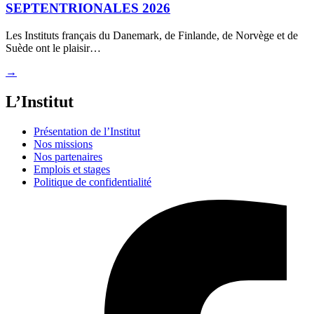
SEPTENTRIONALES 2026
Les Instituts français du Danemark, de Finlande, de Norvège et de
Suède ont le plaisir…
→
L’Institut
Présentation de l’Institut
Nos missions
Nos partenaires
Emplois et stages
Politique de confidentialité