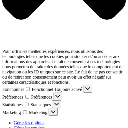
Pour offrir les meilleures expériences, nous utilisons des
technologies telles que les cookies pour stocker et/ou accéder aux
informations des appareils. Le fait de consentir à ces technologies
nous permettra de traiter des données telles que le comportement de
navigation ou les ID uniques sur ce site. Le fait de ne pas consentir
ou de retirer son consentement peut avoir un effet négatif sur
certaines caractéristiques et fonctions.
Fonctionnel
Fonctionnel
Toujours activé
Préférences
Préférences
Statistiques
Statistiques
Marketing
Marketing
Gérer les options
Gérer les services