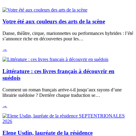
Votre été aux couleurs des arts de la scène
Danse, théâtre, cirque, marionnettes ou performances hybrides : l’été
s’annonce riche en découvertes pour les…
→
Littérature : ces livres français à découvrir en
suédois
Comment un roman français arrive-t-il jusqu’aux rayons d’une
librairie suédoise ? Derrière chaque traduction se…
→
Elene Usdin, lauréate de la résidence