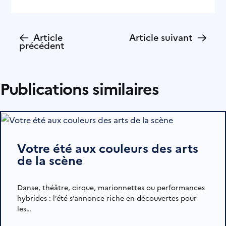
←
→
Article
Article suivant
précédent
Publications similaires
Votre été aux couleurs des arts
de la scène
Danse, théâtre, cirque, marionnettes ou performances
hybrides : l’été s’annonce riche en découvertes pour
les…