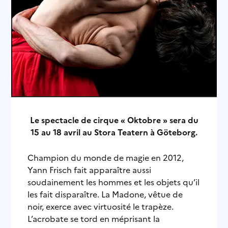
Le spectacle de cirque « Oktobre » sera du
15 au 18 avril au Stora Teatern à Göteborg.
Champion du monde de magie en 2012,
Yann Frisch fait apparaître aussi
soudainement les hommes et les objets qu’il
les fait disparaître. La Madone, vêtue de
noir, exerce avec virtuosité le trapèze.
L’acrobate se tord en méprisant la