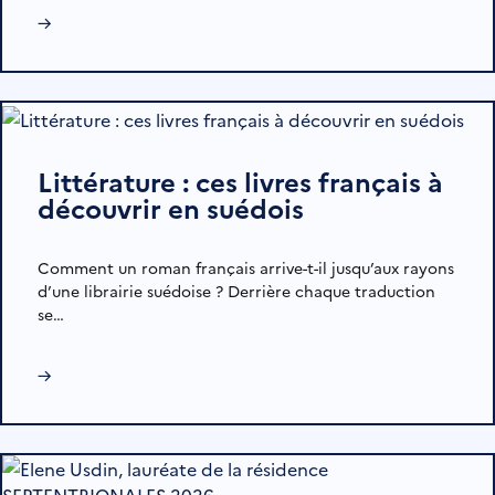
→
Littérature : ces livres français à
découvrir en suédois
Comment un roman français arrive-t-il jusqu’aux rayons
d’une librairie suédoise ? Derrière chaque traduction
se…
→