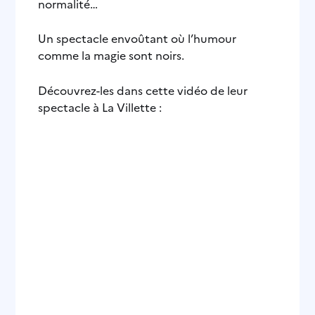
normalité…
Un spectacle envoûtant où l’humour
comme la magie sont noirs.
Découvrez-les dans cette vidéo de leur
spectacle à La Villette :