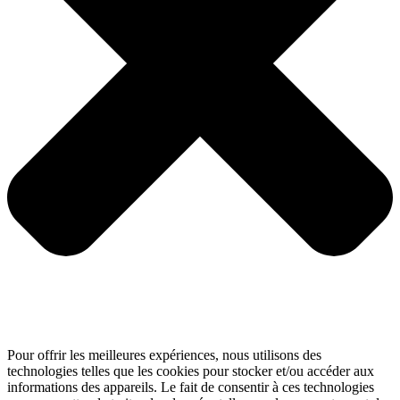
Pour offrir les meilleures expériences, nous utilisons des
technologies telles que les cookies pour stocker et/ou accéder aux
informations des appareils. Le fait de consentir à ces technologies