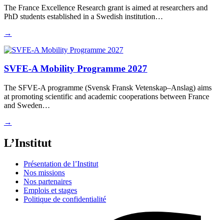
The France Excellence Research grant is aimed at researchers and
PhD students established in a Swedish institution…
→
SVFE-A Mobility Programme 2027
The SFVE-A programme (Svensk Fransk Vetenskap–Anslag) aims
at promoting scientific and academic cooperations between France
and Sweden…
→
L’Institut
Présentation de l’Institut
Nos missions
Nos partenaires
Emplois et stages
Politique de confidentialité