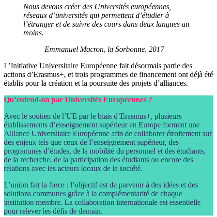
Nous devons créer des Universités européennes,
réseaux d’universités qui permettent d’étudier à
l’étranger et de suivre des cours dans deux langues au
moins.
Emmanuel Macron, la Sorbonne, 2017
L’Initiative Universitaire Européenne fait désormais partie des
actions d’Erasmus+, et trois programmes de financement ont déjà été
établis pour la création et la poursuite des projets d’alliances.
Qu’entend-on par Universités Européennes ?
Avec le soutien de l’UE par le biais d’Erasmus+, plusieurs
établissements d’enseignement supérieur en Europe forment une
Alliance Universitaire Européenne afin de collaborer étroitement sur
des enjeux tels que ceux de l’enseignement supérieur, des
programmes d’études, de la mobilité du personnel et des étudiants,
de la recherche, de la participation des étudiants ou encore des
relations avec les acteurs locaux de la société.
L’union fait la force : l’objectif est de parvenir à des idées et des
solutions communes grâce à la complémentarité de chaque
institution membre. La collaboration internationale est essentielle
pour relever les défis de demain.