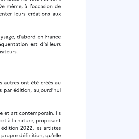
 De même, à l’occasion de
enter leurs créations aux
paysage, d’abord en France
uentation est d’ailleurs
siteurs.
s autres ont été créés au
 par édition, aujourd’hui
e et art contemporain. Ils
ort à la nature, proposant
édition 2022, les artistes
 propre définition, qu’elle