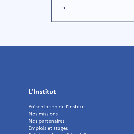
→
L’Institut
Présentation de l’Institut
Nos missions
Nos partenaires
Emplois et stages