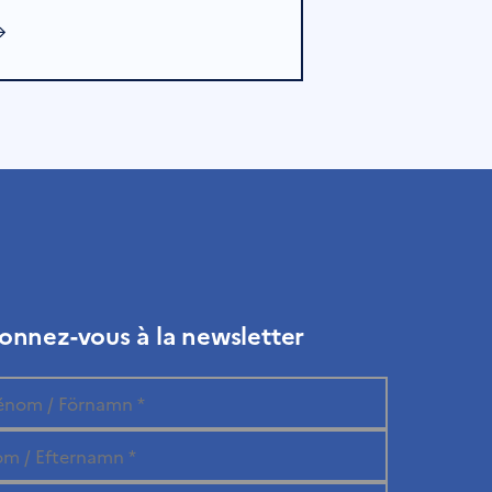
→
onnez-vous à la newsletter