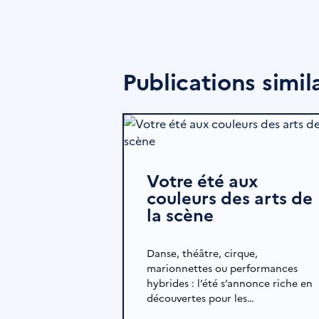
Publications simil
Votre été aux
couleurs des arts de
la scène
Danse, théâtre, cirque,
marionnettes ou performances
hybrides : l’été s’annonce riche en
découvertes pour les…