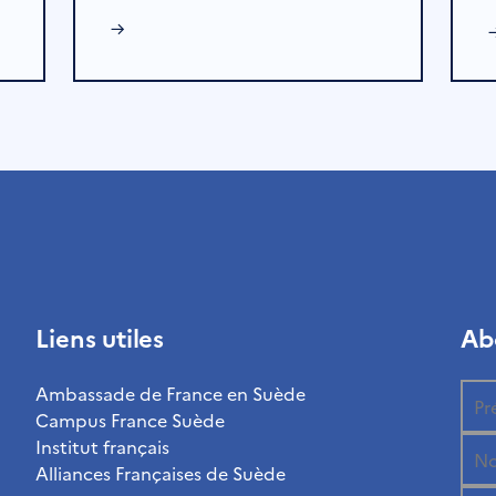
→
Liens utiles
Ab
Ambassade de France en Suède
Campus France Suède
Institut français
Alliances Françaises de Suède