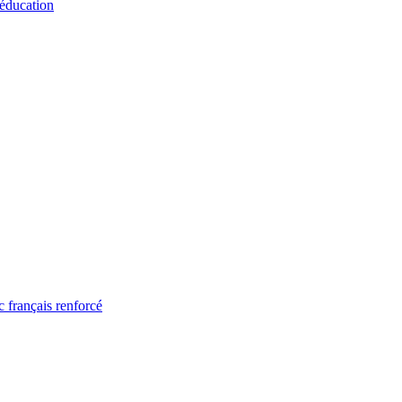
 éducation
 français renforcé