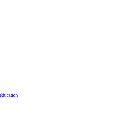
 éducation