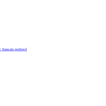
 français renforcé