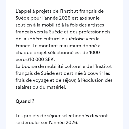
L’appel à projets de l’Institut français de
Suède pour l’année 2026 est axé sur le
soutien à la mobilité à la fois des artistes
français vers la Suède et des professionnels
de la sphère culturelle suédoise vers la
France. Le montant maximum donné à
chaque projet sélectionné est de 1000
euros/10 000 SEK.
La bourse de mobilité culturelle de l’Institut
français de Suède est destinée à couvrir les
frais de voyage et de séjour, à l’exclusion des
salaires ou du matériel.
Quand ?
Les projets de séjour sélectionnés devront
se dérouler sur l’année 2026.