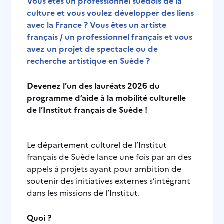
Vous êtes un professionnel suédois de la
culture et vous voulez développer des liens
avec la France ? Vous êtes un artiste
français / un professionnel français et vous
avez un projet de spectacle ou de
recherche artistique en Suède ?
Devenez l’un des lauréats 2026 du
programme d’aide à la mobilité culturelle
de l’Institut français de Suède !
Le département culturel de l’Institut
français de Suède lance une fois par an des
appels à projets ayant pour ambition de
soutenir des initiatives externes s’intégrant
dans les missions de l’Institut.
Quoi ?