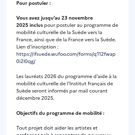
Pour postuler :
Vous avez jusqu’au 23 novembre
2025
inclus
pour postuler au programme de
mobilité culturelle de la Suède vers la
France, ainsi que de la France vers la Suède.
Lien d’inscription :
https://ifsuede.wufoo.com/forms/q112fwap
0i2l0qg/
Les lauréats 2026 du programme d’aide à la
mobilité culturelle de l’Institut français de
Suède seront informés par mail courant
décembre 2025.
Objectifs du programme de mobilité :
Tout projet doit aider les artistes et
professionnels à rencontrer de nouveaux