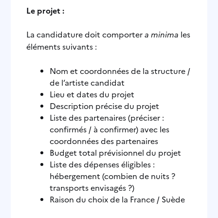
Le projet :
La candidature doit comporter
a minima
les
éléments suivants :
Nom et coordonnées de la structure /
de l’artiste candidat
Lieu et dates du projet
Description précise du projet
Liste des partenaires (préciser :
confirmés / à confirmer) avec les
coordonnées des partenaires
Budget total prévisionnel du projet
Liste des dépenses éligibles :
hébergement (combien de nuits ?
transports envisagés ?)
Raison du choix de la France / Suède