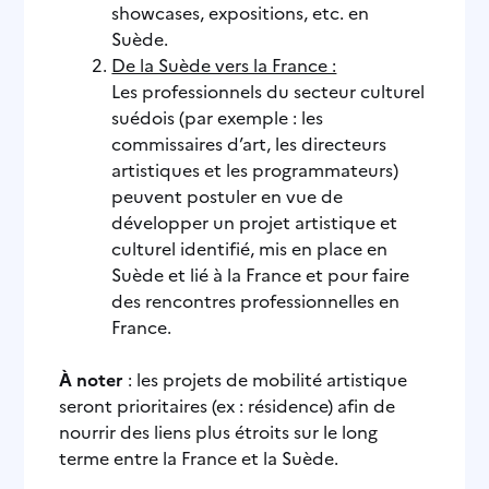
showcases, expositions, etc. en
Suède.
De la Suède vers la France :
Les professionnels du secteur culturel
suédois (par exemple : les
commissaires d’art, les directeurs
artistiques et les programmateurs)
peuvent postuler en vue de
développer un projet artistique et
culturel identifié, mis en place en
Suède et lié à la France et pour faire
des rencontres professionnelles en
France.
À noter
: les projets de mobilité artistique
seront prioritaires (ex : résidence) afin de
nourrir des liens plus étroits sur le long
terme entre la France et la Suède.