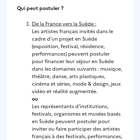
Qui peut postuler ?
De la France vers la Suède :
Les artistes français invités dans le
cadre d’un projet en Suède
(exposition, festival, résidence,
performances) peuvent postuler
pour financer leur séjour en Suède
dans les domaines suivants : musique,
théâtre, danse, arts plastiques,
cinéma et séries, mode & design, jeux
vidéo et réalité augmentée.
ou
Les représentants d’institutions,
festivals, organismes et musées basés
en Suède peuvent postuler pour
inviter ou faire participer des artistes
français à des festivals, performances,