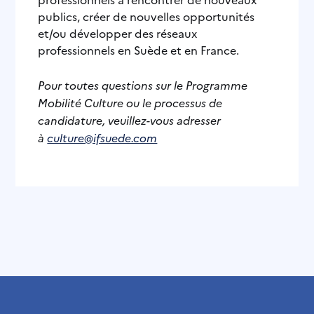
publics, créer de nouvelles opportunités
et/ou développer des réseaux
professionnels en Suède et en France.
Pour toutes questions sur le Programme
Mobilité Culture ou le processus de
candidature, veuillez-vous adresser
à
culture@ifsuede.com