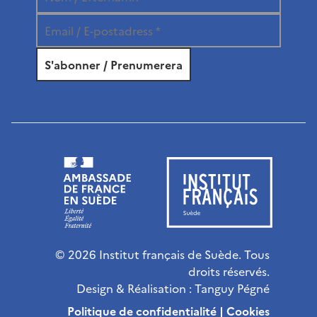
© 2026 Institut français de Suède. Tous
droits réservés.
Design & Réalisation :
Tanguy Pégné
Politique de confidentialité
|
Cookies