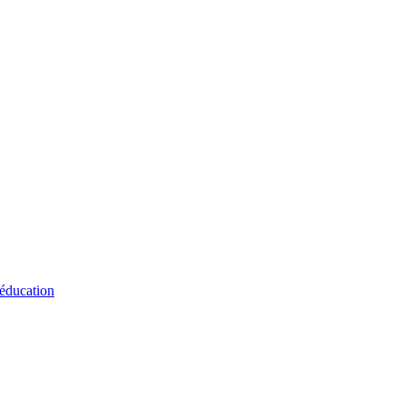
 éducation