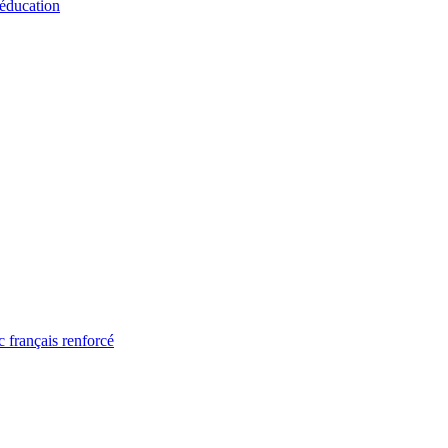
 éducation
 français renforcé