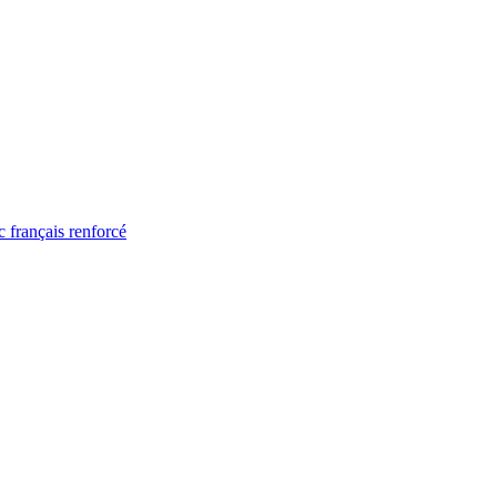
 français renforcé