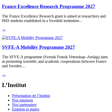
France Excellence Research Programme 2027
The France Excellence Research grant is aimed at researchers and
PhD students established in a Swedish institution…
→
SVFE-A Mobility Programme 2027
The SFVE-A programme (Svensk Fransk Vetenskap–Anslag) aims
at promoting scientific and academic cooperations between France
and Sweden…
→
L’Institut
Présentation de l’Institut
Nos missions
Nos partenaires
Emplois et stages