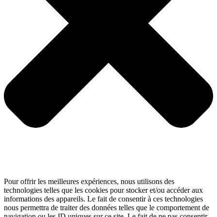
Pour offrir les meilleures expériences, nous utilisons des
technologies telles que les cookies pour stocker et/ou accéder aux
informations des appareils. Le fait de consentir à ces technologies
nous permettra de traiter des données telles que le comportement de
navigation ou les ID uniques sur ce site. Le fait de ne pas consentir