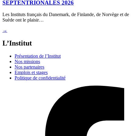
SEPTENTRIONALES 2026
Les Instituts français du Danemark, de Finlande, de Norvège et de
Suède ont le plaisir…
→
L’Institut
Présentation de l’Institut
Nos missions
Nos partenaires
Emplois et stages
Politique de confidentialité