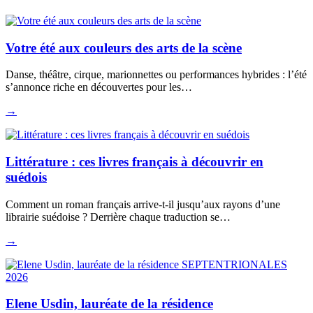
Votre été aux couleurs des arts de la scène
Danse, théâtre, cirque, marionnettes ou performances hybrides : l’été
s’annonce riche en découvertes pour les…
→
Littérature : ces livres français à découvrir en
suédois
Comment un roman français arrive-t-il jusqu’aux rayons d’une
librairie suédoise ? Derrière chaque traduction se…
→
Elene Usdin, lauréate de la résidence