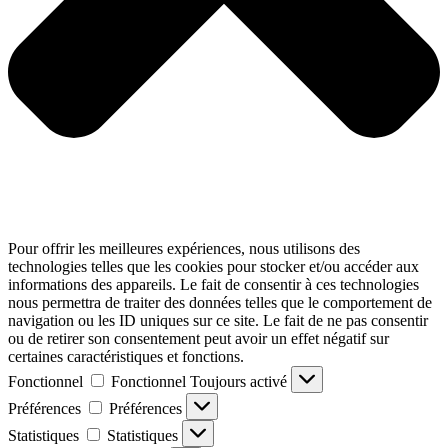
Pour offrir les meilleures expériences, nous utilisons des
technologies telles que les cookies pour stocker et/ou accéder aux
informations des appareils. Le fait de consentir à ces technologies
nous permettra de traiter des données telles que le comportement de
navigation ou les ID uniques sur ce site. Le fait de ne pas consentir
ou de retirer son consentement peut avoir un effet négatif sur
certaines caractéristiques et fonctions.
Fonctionnel
Fonctionnel
Toujours activé
Préférences
Préférences
Statistiques
Statistiques