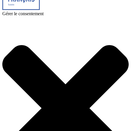
Gérer le consentement