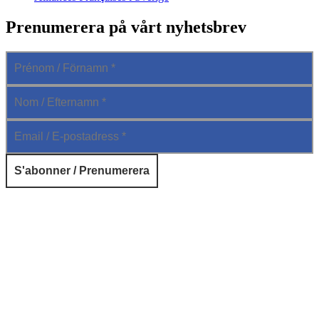
Prenumerera på vårt nyhetsbrev