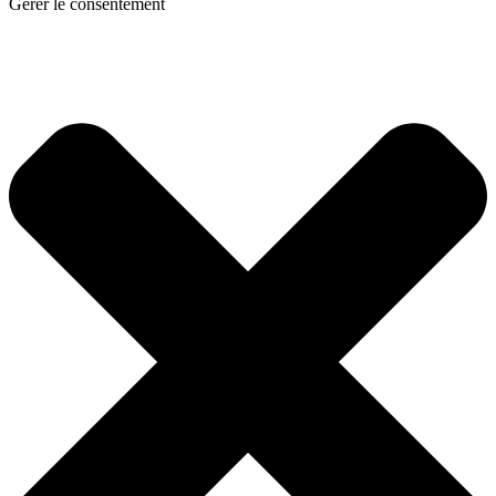
Gérer le consentement