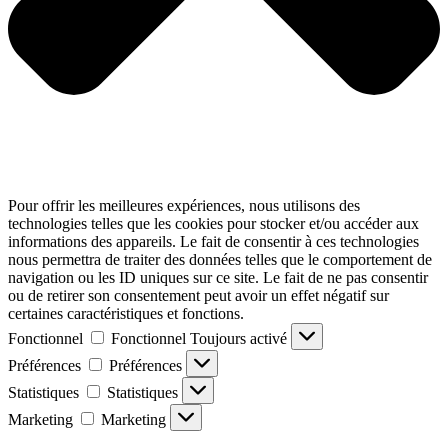
Pour offrir les meilleures expériences, nous utilisons des
technologies telles que les cookies pour stocker et/ou accéder aux
informations des appareils. Le fait de consentir à ces technologies
nous permettra de traiter des données telles que le comportement de
navigation ou les ID uniques sur ce site. Le fait de ne pas consentir
ou de retirer son consentement peut avoir un effet négatif sur
certaines caractéristiques et fonctions.
Fonctionnel
Fonctionnel
Toujours activé
Préférences
Préférences
Statistiques
Statistiques
Marketing
Marketing