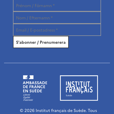
© 2026 Institut français de Suède. Tous