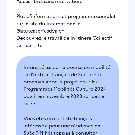
Accès libre, sans réservation.
Plus d’informations et programme complet
sur le site du
Internationella
Gatuteaterfestivalen
.
Découvrez le travail de In Itinere Collectif
sur leur site
.
Intéressé.e.s par la bourse de mobilité
de l’Institut français de Suède ? Le
prochain appel à projet pour les
Programmes Mobilités Culture 2024
ouvrir en novembre 2023 sur
cette
page
.
Vous êtes un.e artiste français
intéressé.e pour une résidence en
Suèe ? N’hésitez pas à consulter