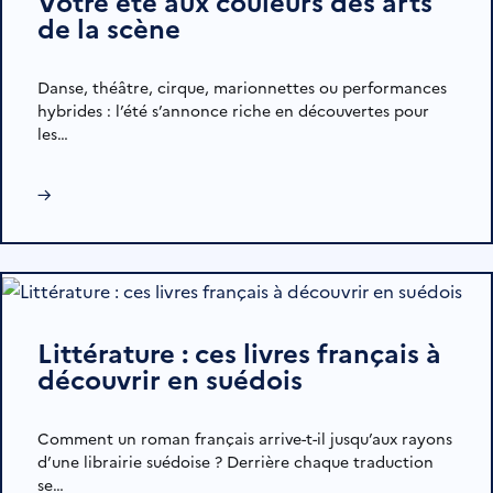
Votre été aux couleurs des arts
de la scène
Danse, théâtre, cirque, marionnettes ou performances
hybrides : l’été s’annonce riche en découvertes pour
les…
→
Littérature : ces livres français à
découvrir en suédois
Comment un roman français arrive-t-il jusqu’aux rayons
d’une librairie suédoise ? Derrière chaque traduction
se…