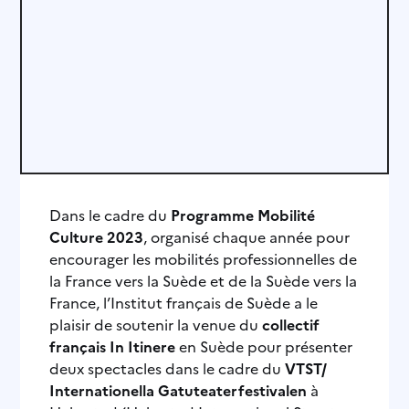
Dans le cadre du
Programme Mobilité
Culture 2023
, organisé chaque année pour
encourager les mobilités professionnelles de
la France vers la Suède et de la Suède vers la
France, l’Institut français de Suède a le
plaisir de soutenir la venue du
collectif
français In Itinere
en Suède pour présenter
deux spectacles dans le cadre du
VTST/
Internationella Gatuteaterfestivalen
à