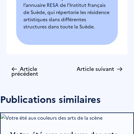
l’annuaire
RESA
de l’Institut français
de Suède, qui répertorie les résidence
artistiques dans différentes
structures dans toute la Suède.
←
→
Article
Article suivant
précédent
Publications similaires