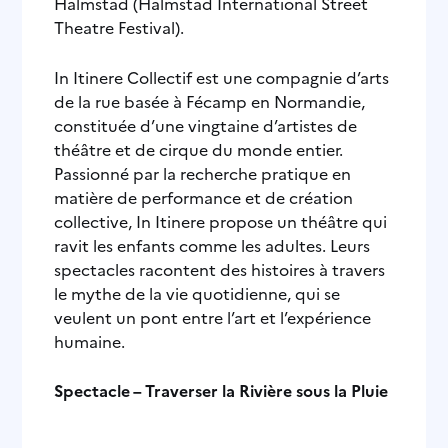
Halmstad (Halmstad International Street
Theatre Festival).
In Itinere Collectif est une compagnie d’arts
de la rue basée à Fécamp en Normandie,
constituée d’une vingtaine d’artistes de
théâtre et de cirque du monde entier.
Passionné par la recherche pratique en
matière de performance et de création
collective, In Itinere propose un théâtre qui
ravit les enfants comme les adultes. Leurs
spectacles racontent des histoires à travers
le mythe de la vie quotidienne, qui se
veulent un pont entre l’art et l’expérience
humaine.
Spectacle – Traverser la Rivière sous la Pluie