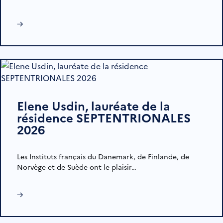
→
Elene Usdin, lauréate de la
résidence SEPTENTRIONALES
2026
Les Instituts français du Danemark, de Finlande, de
Norvège et de Suède ont le plaisir…
→