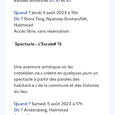
Quand ?
Jeudi 3 août 2023 à 15h
Où ?
Stora Torg, Nyatorp-Gustavsfält,
Halmstad
Accès libre, sans réservation.
Spectacle – L’Escale# 13
Une aventure artistique où les
comédien.ne.s créent en quelques jours un
spectacle à partir des paroles des
habitant.e.s de la commune et des histoires
du lieu.
Quand ?
Samedi 5 août 2023 à 17h
Où ?
Andersberg, Halmstad