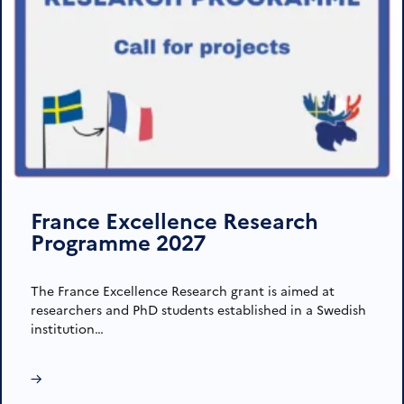
France Excellence Research
Programme 2027
The France Excellence Research grant is aimed at
researchers and PhD students established in a Swedish
institution…
→