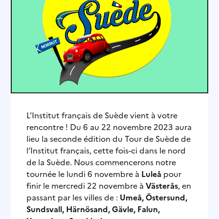
L’Institut français de Suède vient à votre
rencontre ! Du 6 au 22 novembre 2023 aura
lieu la seconde édition du Tour de Suède de
l’Institut français, cette fois-ci dans le nord
de la Suède. Nous commencerons notre
tournée le lundi 6 novembre à
Luleå
pour
finir le mercredi 22 novembre à
Västerås
, en
passant par les villes de :
Umeå, Östersund,
Sundsvall, Härnösand, Gävle, Falun,