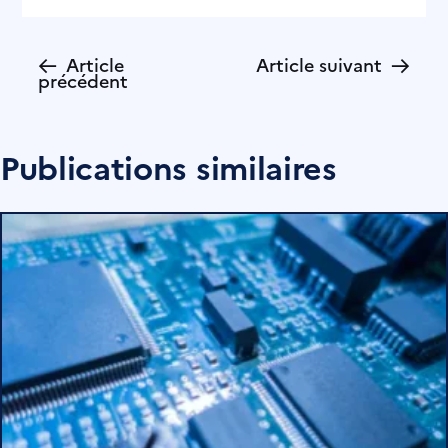
←
→
Article
Article suivant
précédent
Publications similaires