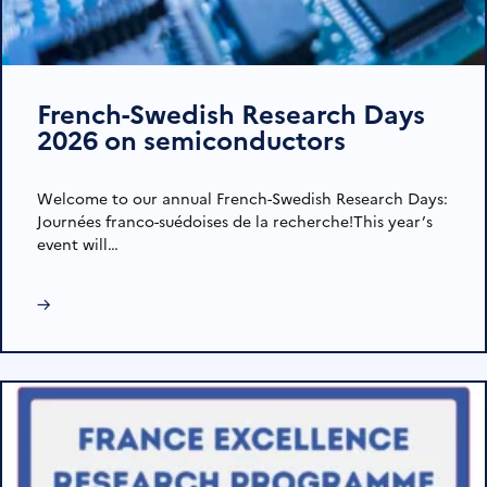
French-Swedish Research Days
2026 on semiconductors
Welcome to our annual French-Swedish Research Days:
Journées franco-suédoises de la recherche!This year’s
event will…
→