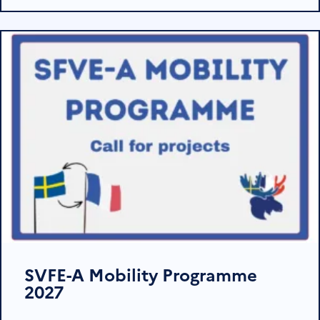
SVFE-A Mobility Programme
2027