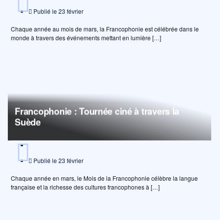
Publié le
23 février
Chaque année au mois de mars, la Francophonie est célébrée dans le
monde à travers des événements mettant en lumière […]
Francophonie : Tournée ciné à travers la
Suède
Publié le
23 février
Chaque année en mars, le Mois de la Francophonie célèbre la langue
française et la richesse des cultures francophones à […]