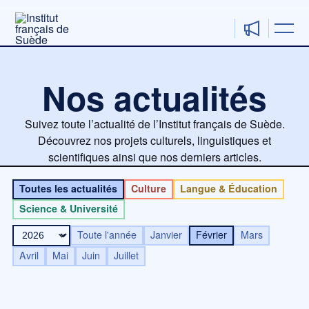
Aller
au
contenu
Nos actualités
Suivez toute l’actualité de l’Institut français de Suède.
Découvrez nos projets culturels, linguistiques et
scientifiques ainsi que nos derniers articles.
Toutes les actualités
Culture
Langue & Éducation
Science & Université
Toute l'année
Janvier
Février
Mars
Avril
Mai
Juin
Juillet