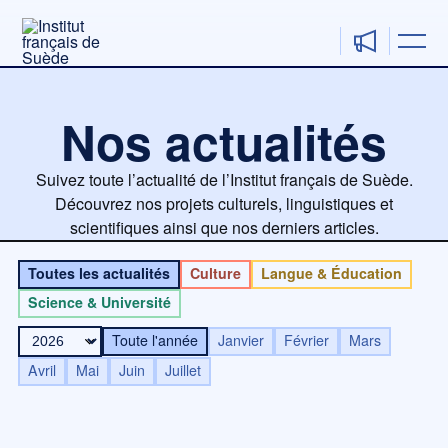
Aller
au
contenu
Nos actualités
Suivez toute l’actualité de l’Institut français de Suède.
Découvrez nos projets culturels, linguistiques et
scientifiques ainsi que nos derniers articles.
Toutes les actualités
Culture
Langue & Éducation
Science & Université
Toute l'année
Janvier
Février
Mars
Avril
Mai
Juin
Juillet