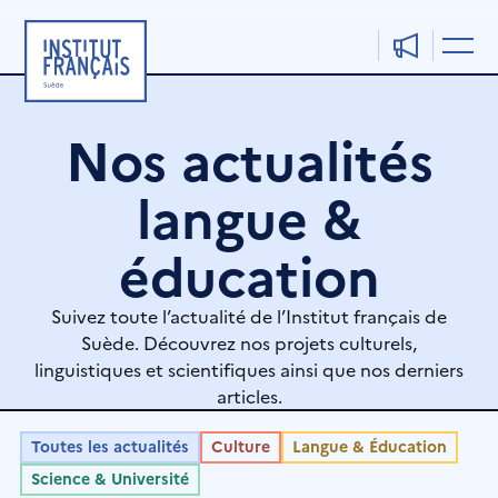
Aller
au
contenu
Nos actualités
langue &
éducation
Suivez toute l’actualité de l’Institut français de
Suède. Découvrez nos projets culturels,
linguistiques et scientifiques ainsi que nos derniers
articles.
Toutes les actualités
Culture
Langue & Éducation
Science & Université