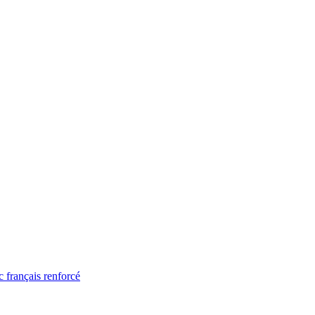
 français renforcé