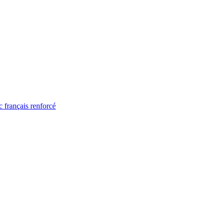
 français renforcé