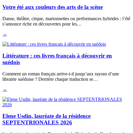
Votre été aux couleurs des arts de la scène
Danse, théâtre, cirque, marionnettes ou performances hybrides : l’été
s’annonce riche en découvertes pour les…
→
Littérature : ces livres français à découvrir en
suédois
Comment un roman français arrive-t-il jusqu’aux rayons d’une
librairie suédoise ? Derrière chaque traduction se…
→
Elene Usdin, lauréate de la résidence
SEPTENTRIONALES 2026