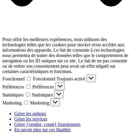
Pour offrir les meilleures expériences, nous utilisons des
technologies telles que les cookies pour stocker et/ou accéder aux
informations des appareils. Le fait de consentir à ces technologies
nous permettra de traiter des données telles que le comportement de
navigation ou les ID uniques sur ce site. Le fait de ne pas consentir
ou de retirer son consentement peut avoir un effet négatif sur
certaines caractéristiques et fonctions.
Fonctionnel
Fonctionnel
Toujours activé
Préférences
Préférences
Statistiques
Statistiques
Marketing
Marketing
Gérer les options
Gérer les services
Gérer {vendor_count} fournisseurs
En savoir plus sur ces finalités