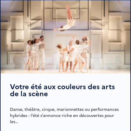
Votre été aux couleurs des arts
de la scène
Danse, théâtre, cirque, marionnettes ou performances
hybrides : l’été s’annonce riche en découvertes pour
les…