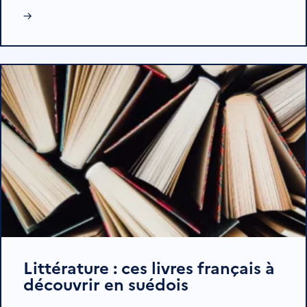
→
Littérature : ces livres français à
découvrir en suédois