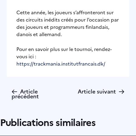
Cette année, les joueurs s’affronteront sur
des circuits inédits créés pour l’occasion par
des joueurs et programmeurs finlandais,
danois et allemand.
Pour en savoir plus sur le tournoi, rendez-
vous ici :
https://trackmania.institutfrancais.dk/
←
→
Article
Article suivant
précédent
Publications similaires