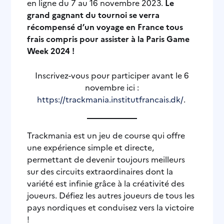
en ligne du 7 au 16 novembre 2023.
Le
grand gagnant du tournoi se verra
récompensé d’un voyage en France tous
frais compris pour assister à la Paris Game
Week 2024 !
Inscrivez-vous pour participer avant le 6
novembre ici :
https://trackmania.institutfrancais.dk/
.
Trackmania est un jeu de course qui offre
une expérience simple et directe,
permettant de devenir toujours meilleurs
sur des circuits extraordinaires dont la
variété est infinie grâce à la créativité des
joueurs. Défiez les autres joueurs de tous les
pays nordiques et conduisez vers la victoire
!