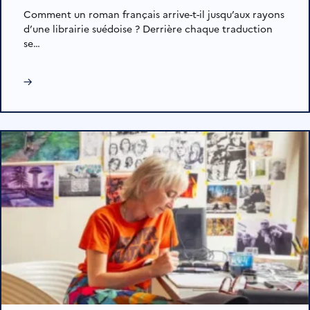
Comment un roman français arrive-t-il jusqu’aux rayons
d’une librairie suédoise ? Derrière chaque traduction
se…
→