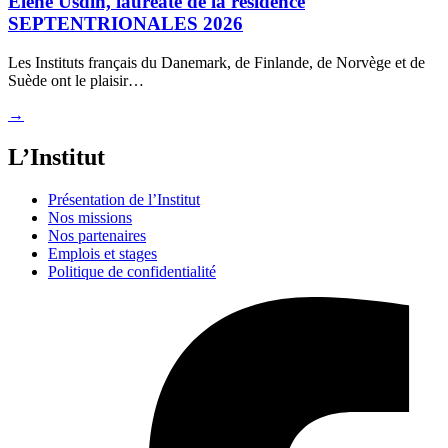
Elene Usdin, lauréate de la résidence
SEPTENTRIONALES 2026
Les Instituts français du Danemark, de Finlande, de Norvège et de
Suède ont le plaisir…
→
L’Institut
Présentation de l’Institut
Nos missions
Nos partenaires
Emplois et stages
Politique de confidentialité