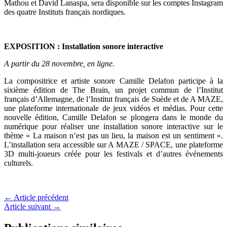
Mathou et David Lanaspa, sera disponible sur les comptes Instagram
des quatre Instituts français nordiques.
EXPOSITION : Installation sonore interactive
A partir du 28 novembre, en ligne.
La compositrice et artiste sonore Camille Delafon participe à la
sixième édition de The Brain, un projet commun de l’Institut
français d’Allemagne, de l’Institut français de Suède et de A MAZE,
une plateforme internationale de jeux vidéos et médias. Pour cette
nouvelle édition, Camille Delafon se plongera dans le monde du
numérique pour réaliser une installation sonore interactive sur le
thème « La maison n’est pas un lieu, la maison est un sentiment ».
L’installation sera accessible sur A MAZE / SPACE, une plateforme
3D multi-joueurs créée pour les festivals et d’autres événements
culturels.
←
Article précédent
Article suivant
→