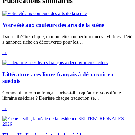
Publications similaires
Votre été aux couleurs des arts de la scène
Danse, théâtre, cirque, marionnettes ou performances hybrides : l’été
s’annonce riche en découvertes pour les…
→
Littérature : ces livres français à découvrir en
suédois
Comment un roman français arrive-t-il jusqu’aux rayons d’une
librairie suédoise ? Derrière chaque traduction se…
→