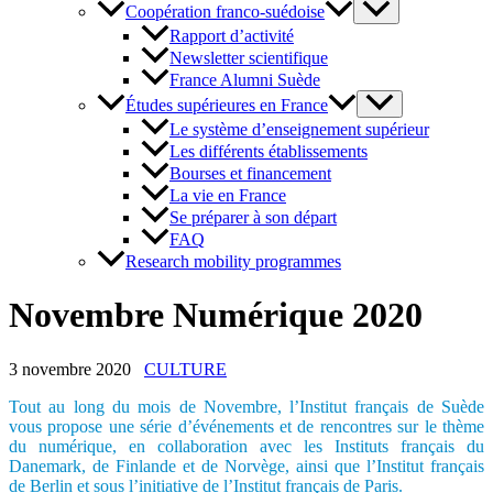
Coopération franco-suédoise
Rapport d’activité
Newsletter scientifique
France Alumni Suède
Études supérieures en France
Le système d’enseignement supérieur
Les différents établissements
Bourses et financement
La vie en France
Se préparer à son départ
FAQ
Research mobility programmes
Novembre Numérique 2020
3 novembre 2020
CULTURE
Tout au long du mois de Novembre, l’Institut français de Suède
vous propose une série d’événements et de rencontres sur le thème
du numérique, en collaboration avec les Instituts français du
Danemark, de Finlande et de Norvège, ainsi que l’Institut français
de Berlin et sous l’initiative de l’Institut français de Paris.