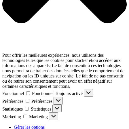
Pour offrir les meilleures expériences, nous utilisons des
technologies telles que les cookies pour stocker et/ou accéder aux
informations des appareils. Le fait de consentir à ces technologies
nous permettra de traiter des données telles que le comportement de
navigation ou les ID uniques sur ce site. Le fait de ne pas consentir
ou de retirer son consentement peut avoir un effet négatif sur
certaines caractéristiques et fonctions.
Fonctionnel
Fonctionnel
Toujours activé
Préférences
Préférences
Statistiques
Statistiques
Marketing
Marketing
Gérer les options