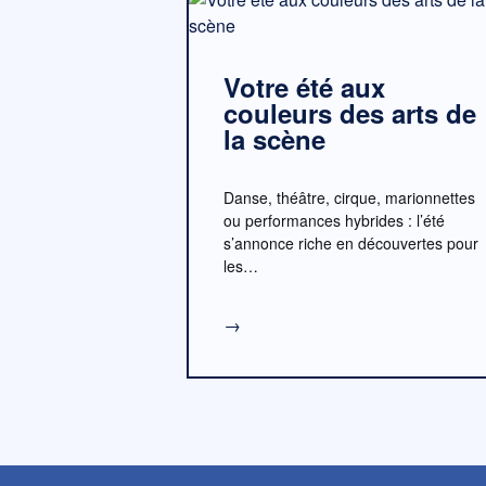
Votre été aux
couleurs des arts de
la scène
Danse, théâtre, cirque, marionnettes
ou performances hybrides : l’été
s’annonce riche en découvertes pour
les…
→