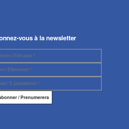
onnez-vous à la newsletter