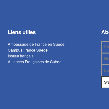
Liens utiles
Ab
Ambassade de France en Suède
Campus France Suède
Institut français
Alliances Françaises de Suède