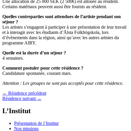
Une allocation de 25 000 SEK (2 500€) est allouée au résident.
Certains matériaux peuvent aussi être fournis au résident.
Quelles contreparties sont attendues de l’artiste pendant son
séjour ?
Les artistes s’engagent à participer à une présentation de leur travail
et à interagir avec les étudiants d’Ålsta Folkhögskola, lors
d’évènements dans la région, ainsi qu’avec les autres artistes du
programme AIRY.
Quelle est la durée d’un séjour ?
4 semaines.
Comment postuler pour cette résidence ?
Candidature spontanée, courant mars.
Attention : Les groupes ne sont pas acceptés pour cette résidence.
←
Résidence précédent
Résidence suivant
→
L’Institut
Présentation de l’Institut
Nos missions