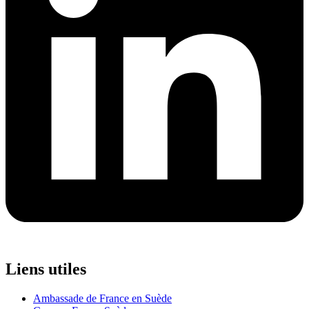
Liens utiles
Ambassade de France en Suède