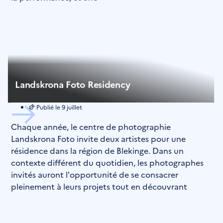
Landskrona Foto Residency
Publié le
9 juillet
Chaque année, le centre de photographie
Landskrona Foto invite deux artistes pour une
résidence dans la région de Blekinge. Dans un
contexte différent du quotidien, les photographes
invités auront l'opportunité de se consacrer
pleinement à leurs projets tout en découvrant