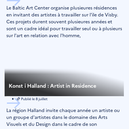
Le Baltic Art Center organise plusieures résidences
en invitant des artistes à travailler sur l'ile de Visby.
Ces projets durent souvent plusieures années et
sont un cadre idéal pour travailler seul ou à plusieurs
sur l'art en relation avec l'homme,
Konst i Halland : Artist in Residence
Publié le
8 juillet
La région Halland invite chaque année un artiste ou
un groupe d'artistes dans le domaine des Arts
Visuels et du Design dans le cadre de son