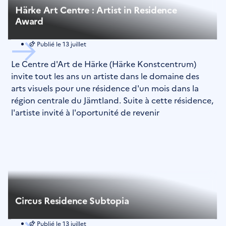
Härke Art Centre : Artist in Residence
Award
Publié le
13 juillet
Le Centre d'Art de Härke (Härke Konstcentrum)
invite tout les ans un artiste dans le domaine des
arts visuels pour une résidence d'un mois dans la
région centrale du Jämtland. Suite à cette résidence,
l'artiste invité à l'oportunité de revenir
Circus Residence Subtopia
Publié le
13 juillet