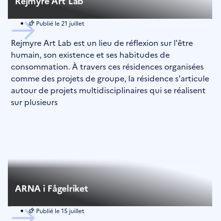
Rejmyre Art Lab
Publié le
21 juillet
Rejmyre Art Lab est un lieu de réflexion sur l'être
humain, son existence et ses habitudes de
consommation. À travers ces résidences organisées
comme des projets de groupe, la résidence s'articule
autour de projets multidisciplinaires qui se réalisent
sur plusieurs
ARNA i Fågelriket
Publié le
15 juillet