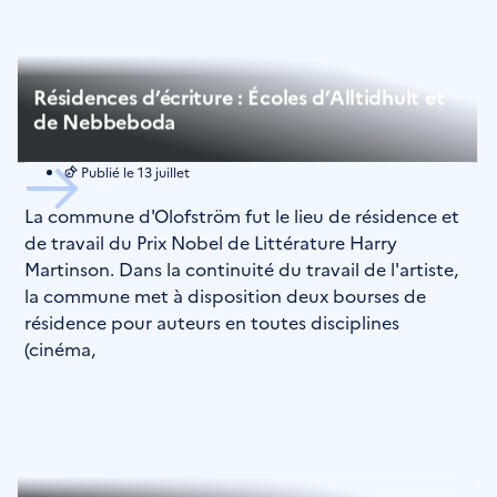
Résidences d’écriture : Écoles d’Alltidhult et
de Nebbeboda
Publié le
13 juillet
La commune d'Olofström fut le lieu de résidence et
de travail du Prix Nobel de Littérature Harry
Martinson. Dans la continuité du travail de l'artiste,
la commune met à disposition deux bourses de
résidence pour auteurs en toutes disciplines
(cinéma,