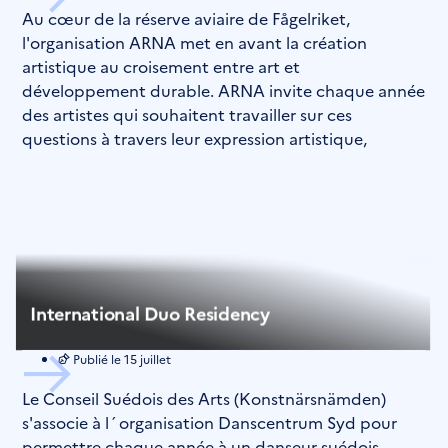
Au cœur de la réserve aviaire de Fågelriket,
l'organisation ARNA met en avant la création
artistique au croisement entre art et
développement durable. ARNA invite chaque année
des artistes qui souhaitent travailler sur ces
questions à travers leur expression artistique,
International Duo Residency
Publié le
15 juillet
Le Conseil Suédois des Arts (Konstnärsnämden)
s'associe à l´organisation Danscentrum Syd pour
permettre chaque année à un danseur suédois