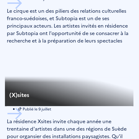
Le cirque est un des piliers des relations culturelles
franco-suédoises, et Subtopia est un de ses
principaux acteurs. Les artistes invités en résidence
par Subtopia ont l'opportunité de se consacrer à la
recherche et à la préparation de leurs spectacles
(X)sites
Publié le
9 juillet
La résidence Xsites invite chaque année une
trentaine d'artistes dans une des régions de Suède
pour organsier des installations paysagistes. Qu'il