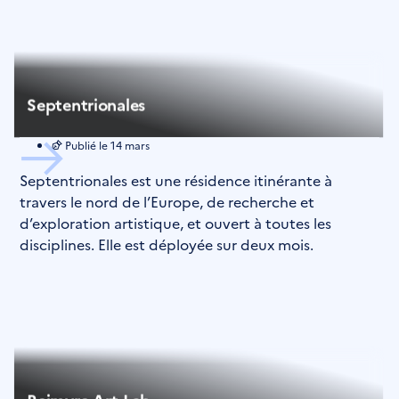
Septentrionales
Publié le
14 mars
Septentrionales est une résidence itinérante à
travers le nord de l’Europe, de recherche et
d’exploration artistique, et ouvert à toutes les
disciplines. Elle est déployée sur deux mois.