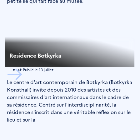
petite île qui fait face au musée.
Residence Botkyrka
Publié le
13 juillet
Le centre d'art contemporain de Botkyrka (Botkyrka
Konsthall) invite depuis 2010 des artistes et des
commissaires d'art internationaux dans le cadre de
sa résidence. Centré sur l'interdisciplinarité, la
résidence s'inscrit dans une véritable réflexion sur le
lieu et sur la