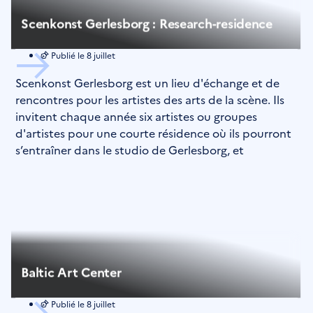
Scenkonst Gerlesborg : Research-residence
Publié le
8 juillet
Scenkonst Gerlesborg est un lieu d'échange et de
rencontres pour les artistes des arts de la scène. Ils
invitent chaque année six artistes ou groupes
d'artistes pour une courte résidence où ils pourront
s’entraîner dans le studio de Gerlesborg, et
Baltic Art Center
Publié le
8 juillet