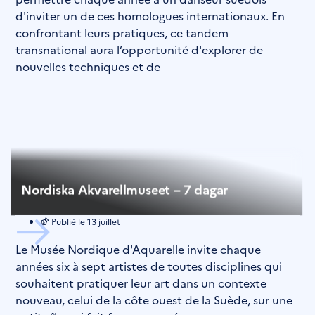
d'inviter un de ces homologues internationaux. En
confrontant leurs pratiques, ce tandem
transnational aura l’opportunité d'explorer de
nouvelles techniques et de
Nordiska Akvarellmuseet – 7 dagar
Publié le
13 juillet
Le Musée Nordique d'Aquarelle invite chaque
années six à sept artistes de toutes disciplines qui
souhaitent pratiquer leur art dans un contexte
nouveau, celui de la côte ouest de la Suède, sur une