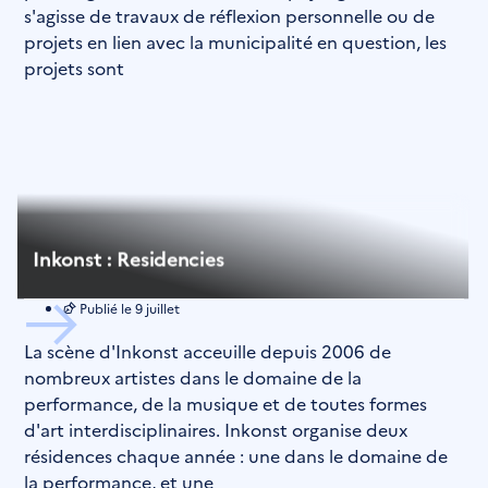
s'agisse de travaux de réflexion personnelle ou de
projets en lien avec la municipalité en question, les
projets sont
Inkonst : Residencies
Publié le
9 juillet
La scène d'Inkonst acceuille depuis 2006 de
nombreux artistes dans le domaine de la
performance, de la musique et de toutes formes
d'art interdisciplinaires. Inkonst organise deux
résidences chaque année : une dans le domaine de
la performance, et une