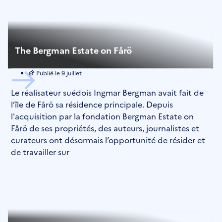
The Bergman Estate on Fårö
Publié le
9 juillet
Le réalisateur suédois Ingmar Bergman avait fait de
l’île de Fårö sa résidence principale. Depuis
l'acquisition par la fondation Bergman Estate on
Fårö de ses propriétés, des auteurs, journalistes et
curateurs ont désormais l’opportunité de résider et
de travailler sur