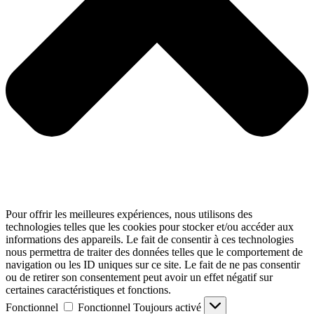
Pour offrir les meilleures expériences, nous utilisons des
technologies telles que les cookies pour stocker et/ou accéder aux
informations des appareils. Le fait de consentir à ces technologies
nous permettra de traiter des données telles que le comportement de
navigation ou les ID uniques sur ce site. Le fait de ne pas consentir
ou de retirer son consentement peut avoir un effet négatif sur
certaines caractéristiques et fonctions.
Fonctionnel
Fonctionnel
Toujours activé