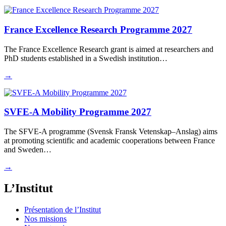
France Excellence Research Programme 2027
The France Excellence Research grant is aimed at researchers and
PhD students established in a Swedish institution…
→
SVFE-A Mobility Programme 2027
The SFVE-A programme (Svensk Fransk Vetenskap–Anslag) aims
at promoting scientific and academic cooperations between France
and Sweden…
→
L’Institut
Présentation de l’Institut
Nos missions