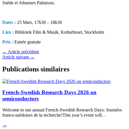
Suède et Johannes Palmroos.
Dates :
25 Mars, 17h30 – 18h30
Lieu :
Bibliotek Film & Musik, Kulturhuset, Stockholm
Prix :
Entrée gratuite
←
Article précédent
Article suivant
→
Publications similaires
French-Swedish Research Days 2026 on
semiconductors
Welcome to our annual French-Swedish Research Days: Journées
franco-suédoises de la recherche!This year’s event will…
→