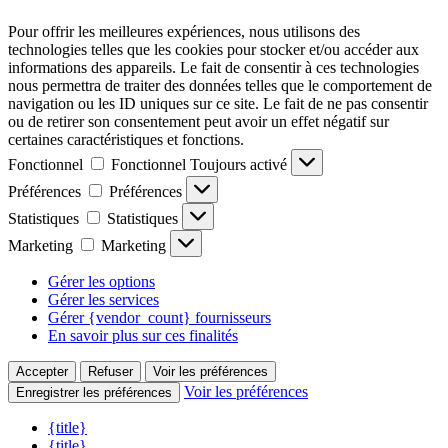
Pour offrir les meilleures expériences, nous utilisons des
technologies telles que les cookies pour stocker et/ou accéder aux
informations des appareils. Le fait de consentir à ces technologies
nous permettra de traiter des données telles que le comportement de
navigation ou les ID uniques sur ce site. Le fait de ne pas consentir
ou de retirer son consentement peut avoir un effet négatif sur
certaines caractéristiques et fonctions.
Fonctionnel
Fonctionnel
Toujours activé
Préférences
Préférences
Statistiques
Statistiques
Marketing
Marketing
Gérer les options
Gérer les services
Gérer {vendor_count} fournisseurs
En savoir plus sur ces finalités
Accepter
Refuser
Voir les préférences
Voir les préférences
Enregistrer les préférences
{title}
{title}