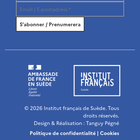
© 2026 Institut français de Suède. Tous
droits réservés.
Design & Réalisation :
Tanguy Pégné
Politique de confidentialité
|
Cookies