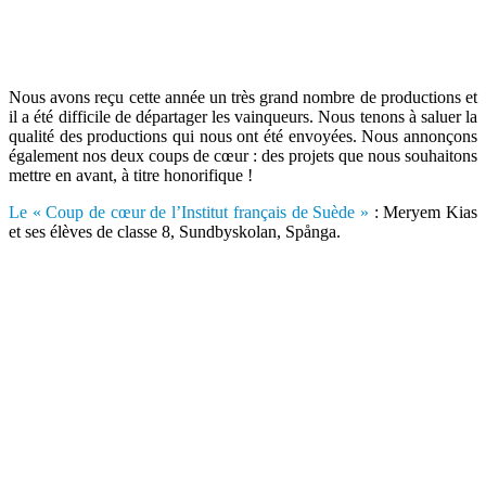
Nous avons reçu cette année un très grand nombre de productions et
il a été difficile de départager les vainqueurs. Nous tenons à saluer la
qualité des productions qui nous ont été envoyées. Nous annonçons
également nos deux coups de cœur : des projets que nous souhaitons
mettre en avant, à titre honorifique !
Le « Coup de cœur de l’Institut français de Suède »
: Meryem Kias
et ses élèves de classe 8, Sundbyskolan, Spånga.