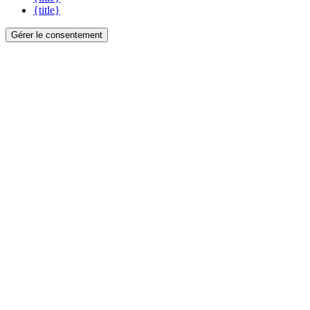
{title}
Gérer le consentement