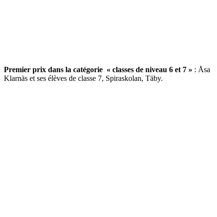
Premier prix dans la catégorie « classes de niveau 6 et 7 »
: Åsa
Klarnäs et ses élèves de classe 7, Spiraskolan, Täby.