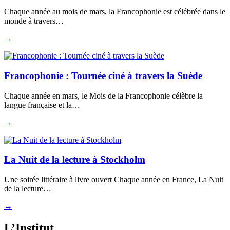
Chaque année au mois de mars, la Francophonie est célébrée dans le
monde à travers…
→
Francophonie : Tournée ciné à travers la Suède
Chaque année en mars, le Mois de la Francophonie célèbre la
langue française et la…
→
La Nuit de la lecture à Stockholm
Une soirée littéraire à livre ouvert Chaque année en France, La Nuit
de la lecture…
→
L’Institut