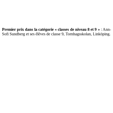
Premier prix dans la catégorie « classes de niveau 8 et 9 »
: Ann-
Sofi Sundberg et ses élèves de classe 9, Tornhagsskolan, Linköping.