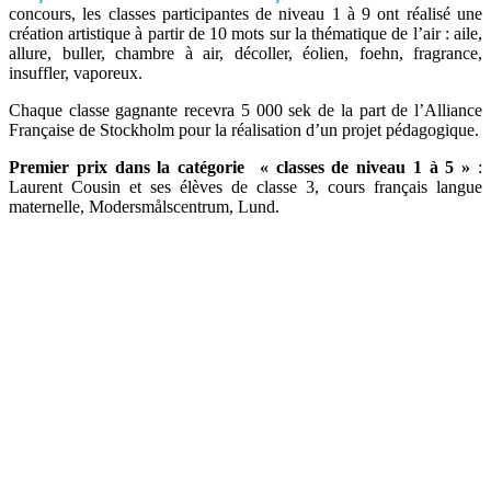
concours, les classes participantes de niveau 1 à 9 ont réalisé une
création artistique à partir de 10 mots sur la thématique de l’air : aile,
allure, buller, chambre à air, décoller, éolien, foehn, fragrance,
insuffler, vaporeux.
Chaque classe gagnante recevra 5 000 sek de la part de l’Alliance
Française de Stockholm pour la réalisation d’un projet pédagogique.
Premier prix dans la catégorie « classes de niveau 1 à 5 »
:
Laurent Cousin et ses élèves de classe 3, cours français langue
maternelle, Modersmålscentrum, Lund.