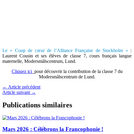
Le « Coup de cœur de l’Alliance Française de Stockholm »
:
Laurent Cousin et ses élèves de classe 7, cours français langue
maternelle, Modersmålscentrum, Lund.
Cliquez ici
pour découvrir la contribution de la classe 7 du
Modersmålscentrum de Lund.
←
Article précédent
Article suivant
→
Publications similaires
Mars 2026 : Célébrons la Francophonie !