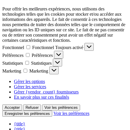
Pour offrir les meilleures expériences, nous utilisons des
technologies telles que les cookies pour stocker et/ou accéder aux
informations des appareils. Le fait de consentir à ces technologies
nous permettra de traiter des données telles que le comportement de
navigation ou les ID uniques sur ce site. Le fait de ne pas consentir
ou de retirer son consentement peut avoir un effet négatif sur
certaines caractéristiques et fonctions.
Fonctionnel
Fonctionnel
Toujours activé
Préférences
Préférences
Statistiques
Statistiques
Marketing
Marketing
Gérer les options
Gérer les services
Gérer {vendor_count} fournisseurs
En savoir plus sur ces finalités
Accepter
Refuser
Voir les préférences
Voir les préférences
Enregistrer les préférences
{title}
{title}