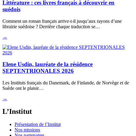
Littérature : ces livres français à découvrir en
suédois
Comment un roman français arrive-t-il jusqu’aux rayons d’une
librairie suédoise ? Derrière chaque traduction se…
→
Elene Usdin, lauréate de la résidence
SEPTENTRIONALES 2026
Les Instituts français du Danemark, de Finlande, de Norvège et de
Suède ont le plaisir…
→
L’Institut
Présentation de l’Institut
Nos missions
Nos partenaires