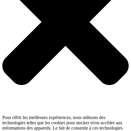
Pour offrir les meilleures expériences, nous utilisons des
technologies telles que les cookies pour stocker et/ou accéder aux
informations des appareils. Le fait de consentir à ces technologies