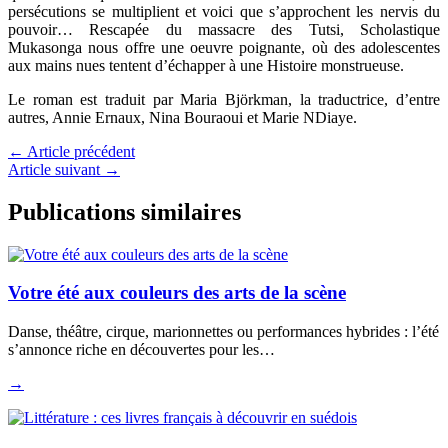
persécutions se multiplient et voici que s’approchent les nervis du
pouvoir… Rescapée du massacre des Tutsi, Scholastique
Mukasonga nous offre une oeuvre poignante, où des adolescentes
aux mains nues tentent d’échapper à une Histoire monstrueuse.
Le roman est traduit par Maria Björkman, la traductrice, d’entre
autres, Annie Ernaux, Nina Bouraoui et Marie NDiaye.
←
Article précédent
Article suivant
→
Publications similaires
Votre été aux couleurs des arts de la scène
Danse, théâtre, cirque, marionnettes ou performances hybrides : l’été
s’annonce riche en découvertes pour les…
→