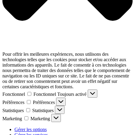
Pour offrir les meilleures expériences, nous utilisons des
technologies telles que les cookies pour stocker et/ou accéder aux
informations des appareils. Le fait de consentir à ces technologies
nous permettra de traiter des données telles que le comportement de
navigation ou les ID uniques sur ce site. Le fait de ne pas consentir
ou de retirer son consentement peut avoir un effet négatif sur
certaines caractéristiques et fonctions.
Fonctionnel
Fonctionnel
Toujours activé
Préférences
Préférences
Statistiques
Statistiques
Marketing
Marketing
Gérer les options
Gérer les services