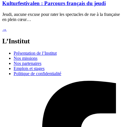
Kulturfestivalen : Parcours français du jeudi
Jeudi, aucune excuse pour rater les spectacles de rue à la française
en plein cœur…
→
L’Institut
Présentation de l’Institut
Nos missions
Nos partenaires
Emplois et stages
Politique de confidentialité