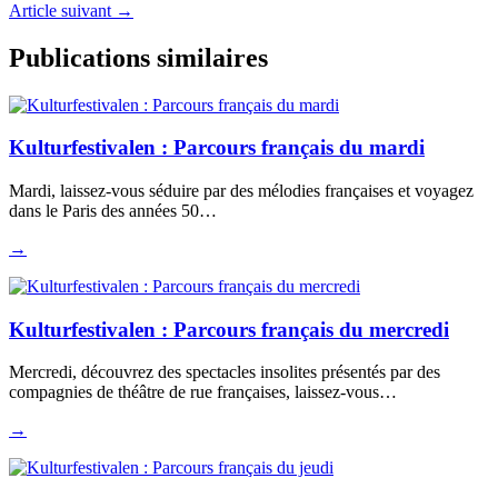
Article suivant
→
Publications similaires
Kulturfestivalen : Parcours français du mardi
Mardi, laissez-vous séduire par des mélodies françaises et voyagez
dans le Paris des années 50…
→
Kulturfestivalen : Parcours français du mercredi
Mercredi, découvrez des spectacles insolites présentés par des
compagnies de théâtre de rue françaises, laissez-vous…
→