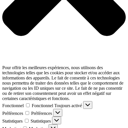
Pour offrir les meilleures expériences, nous utilisons des
technologies telles que les cookies pour stocker et/ou accéder aux
informations des appareils. Le fait de consentir à ces technologies
nous permettra de traiter des données telles que le comportement de
navigation ou les ID uniques sur ce site. Le fait de ne pas consentir
ou de retirer son consentement peut avoir un effet négatif sur
certaines caractéristiques et fonctions.
Fonctionnel
Fonctionnel
Toujours activé
Préférences
Préférences
Statistiques
Statistiques