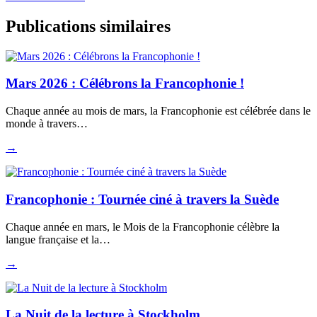
Publications similaires
Mars 2026 : Célébrons la Francophonie !
Chaque année au mois de mars, la Francophonie est célébrée dans le
monde à travers…
→
Francophonie : Tournée ciné à travers la Suède
Chaque année en mars, le Mois de la Francophonie célèbre la
langue française et la…
→
La Nuit de la lecture à Stockholm