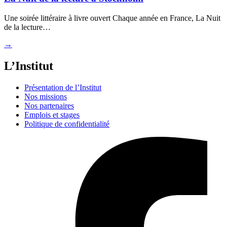
Une soirée littéraire à livre ouvert Chaque année en France, La Nuit
de la lecture…
→
L’Institut
Présentation de l’Institut
Nos missions
Nos partenaires
Emplois et stages
Politique de confidentialité