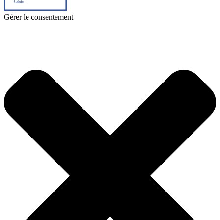
Gérer le consentement