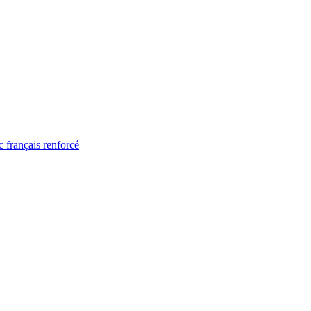
 français renforcé