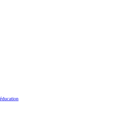
 éducation