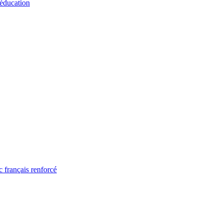
 éducation
 français renforcé