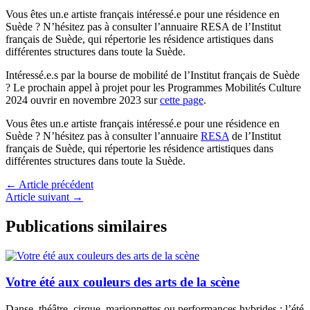
Vous êtes un.e artiste français intéressé.e pour une résidence en
Suède ? N’hésitez pas à consulter l’annuaire RESA de l’Institut
français de Suède, qui répertorie les résidence artistiques dans
différentes structures dans toute la Suède.
Intéressé.e.s par la bourse de mobilité de l’Institut français de Suède
? Le prochain appel à projet pour les Programmes Mobilités Culture
2024 ouvrir en novembre 2023 sur
cette page
.
Vous êtes un.e artiste français intéressé.e pour une résidence en
Suède ? N’hésitez pas à consulter l’annuaire
RESA
de l’Institut
français de Suède, qui répertorie les résidence artistiques dans
différentes structures dans toute la Suède.
←
Article précédent
Article suivant
→
Publications similaires
Votre été aux couleurs des arts de la scène
Danse, théâtre, cirque, marionnettes ou performances hybrides : l’été