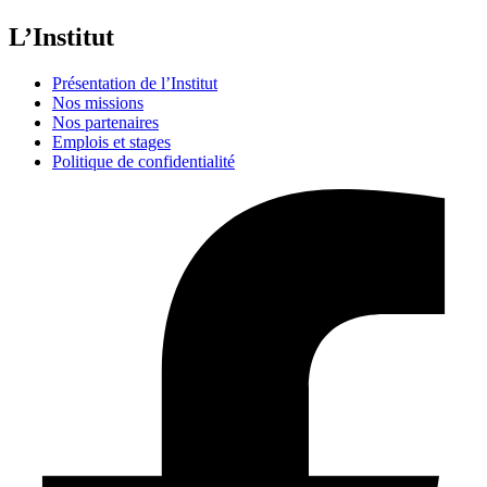
L’Institut
Présentation de l’Institut
Nos missions
Nos partenaires
Emplois et stages
Politique de confidentialité