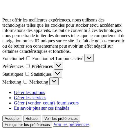
Pour offrir les meilleures expériences, nous utilisons des
technologies telles que les cookies pour stocker et/ou accéder aux
informations des appareils. Le fait de consentir à ces technologies
nous permettra de traiter des données telles que le comportement de
navigation ou les ID uniques sur ce site. Le fait de ne pas consentir
ou de retirer son consentement peut avoir un effet négatif sur
certaines caractéristiques et fonctions.
Fonctionnel
Fonctionnel
Toujours activé
Préférences
Préférences
Statistiques
Statistiques
Marketing
Marketing
Gérer les options
Gérer les services
Gérer {vendor_count} fournisseurs
En savoir plus sur ces finalités
Accepter
Refuser
Voir les préférences
Voir les préférences
Enregistrer les préférences