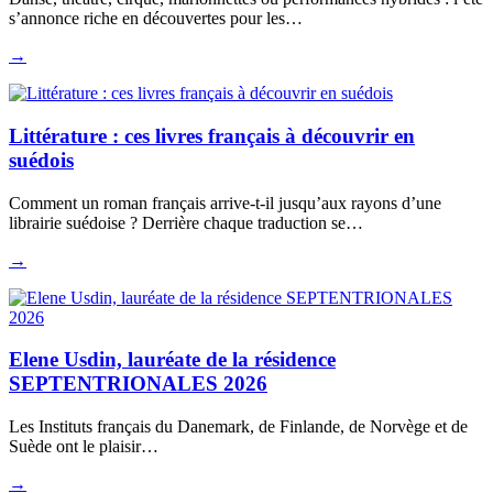
s’annonce riche en découvertes pour les…
→
Littérature : ces livres français à découvrir en
suédois
Comment un roman français arrive-t-il jusqu’aux rayons d’une
librairie suédoise ? Derrière chaque traduction se…
→
Elene Usdin, lauréate de la résidence
SEPTENTRIONALES 2026
Les Instituts français du Danemark, de Finlande, de Norvège et de
Suède ont le plaisir…
→